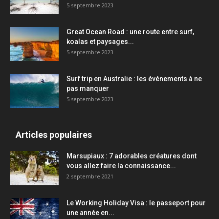
5 septembre 2023
Great Ocean Road : une route entre surf,
koalas et paysages...
5 septembre 2023
Surf trip en Australie : les événements à ne
pas manquer
5 septembre 2023
Articles populaires
Marsupiaux : 7 adorables créatures dont
vous allez faire la connaissance...
2 septembre 2021
Le Working Holiday Visa : le passeport pour
une année en...