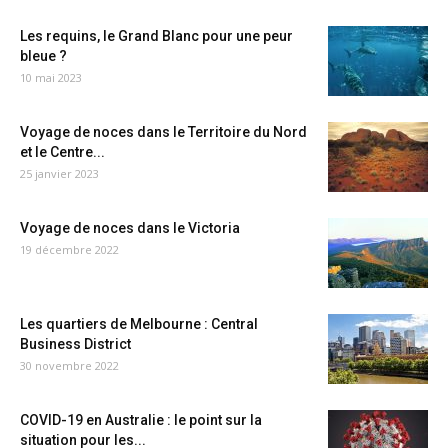
Les requins, le Grand Blanc pour une peur
bleue ?
10 mai 2023
Voyage de noces dans le Territoire du Nord
et le Centre...
25 janvier 2023
Voyage de noces dans le Victoria
19 décembre 2022
Les quartiers de Melbourne : Central
Business District
30 novembre 2022
COVID-19 en Australie : le point sur la
situation pour les...