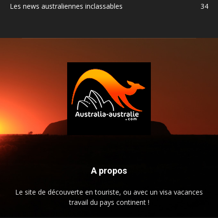
Les news australiennes inclassables
34
A propos
Le site de découverte en touriste, ou avec un visa vacances
travail du pays continent !