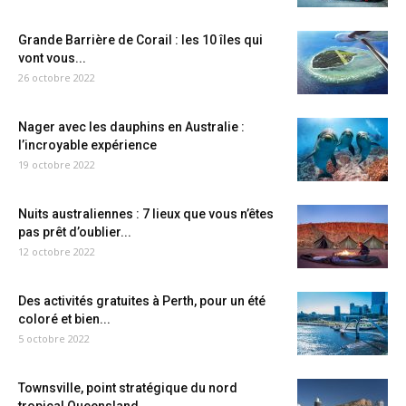
Grande Barrière de Corail : les 10 îles qui
vont vous...
26 octobre 2022
Nager avec les dauphins en Australie :
l’incroyable expérience
19 octobre 2022
Nuits australiennes : 7 lieux que vous n’êtes
pas prêt d’oublier...
12 octobre 2022
Des activités gratuites à Perth, pour un été
coloré et bien...
5 octobre 2022
Townsville, point stratégique du nord