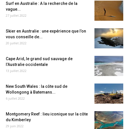
Surf en Australie : A la recherche de la
vague...
27 juillet 2022
Skier en Australie : une expérience que l’on
vous conseille de...
20 juillet 2022
Cape Arid, le grand sud sauvage de
l’Australie occidentale
13 juillet 2022
New South Wales : la côte sud de
Wollongong à Batemans...
6 juillet 2022
Montgomery Reef : lieu iconique sur la côte
du Kimberley
29 juin 2022