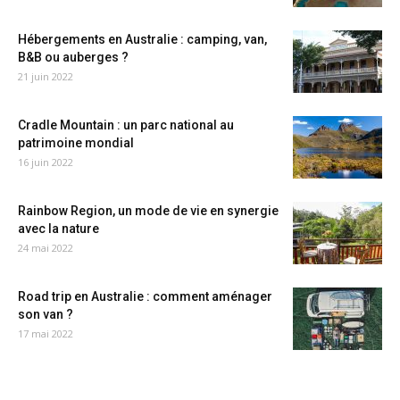
Hébergements en Australie : camping, van,
B&B ou auberges ?
21 juin 2022
Cradle Mountain : un parc national au
patrimoine mondial
16 juin 2022
Rainbow Region, un mode de vie en synergie
avec la nature
24 mai 2022
Road trip en Australie : comment aménager
son van ?
17 mai 2022