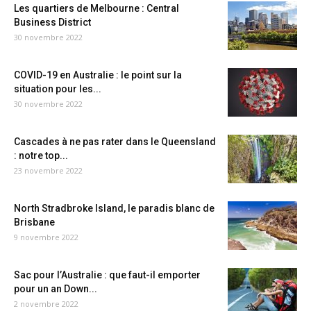
Les quartiers de Melbourne : Central
Business District
30 novembre 2022
COVID-19 en Australie : le point sur la
situation pour les...
30 novembre 2022
Cascades à ne pas rater dans le Queensland
: notre top...
23 novembre 2022
North Stradbroke Island, le paradis blanc de
Brisbane
9 novembre 2022
Sac pour l’Australie : que faut-il emporter
pour un an Down...
2 novembre 2022