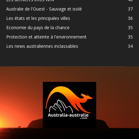
Australie de l'Ouest - Sauvage et isolé
37
Les états et les principales villes
36
Economie du pays de la chance
35
Protection et atteinte à l'environnement
35
Les news australiennes inclassables
34