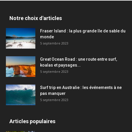
Notre choix d'articles
Fraser Island : la plus grande île de sable du
monde
5 septembre 2023
Great Ocean Road : une route entre surf,
koalas et paysages...
5 septembre 2023
Surf trip en Australie : les événements à ne
pas manquer
5 septembre 2023
Articles populaires