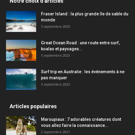
Notre choix d'articles
Fraser Island : la plus grande île de sable du
monde
5 septembre 2023
Great Ocean Road : une route entre surf,
koalas et paysages...
5 septembre 2023
Surf trip en Australie : les événements à ne
pas manquer
5 septembre 2023
Articles populaires
Marsupiaux : 7 adorables créatures dont
vous allez faire la connaissance...
2 septembre 2021