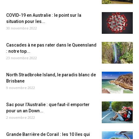
COVID-19 en Australie : le point sur la
situation pour les...
30 novembre 2022
Cascades à ne pas rater dans le Queensland
: notre top...
23 novembre 2022
North Stradbroke Island, le paradis blanc de
Brisbane
9 novembre 2022
Sac pour l’Australie : que faut-il emporter
pour un an Down...
2 novembre 2022
Grande Barrière de Corail : les 10 îles qui