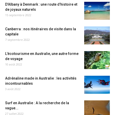
D’Albany à Denmark : une route d’histoire et
de joyaux naturels
15 septembre 2022
Canberra : nos itinéraires de visite dans la
capitale
7 septembre 2022
L’écotourisme en Australie, une autre forme
de voyage
10 août 2022
Adrénaline made in Australie : les activités
incontournables
3 août 2022
Surf en Australie : A la recherche de la
vague...
27 juillet 2022