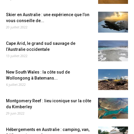
Skier en Australie : une expérience que l’on
vous conseille de...
20 juillet 2022
Cape Arid, le grand sud sauvage de
l’Australie occidentale
13 juillet 2022
New South Wales : la côte sud de
Wollongong à Batemans...
6 juillet 2022
Montgomery Reef : lieu iconique sur la côte
du Kimberley
29 juin 2022
Hébergements en Australie : camping, van,