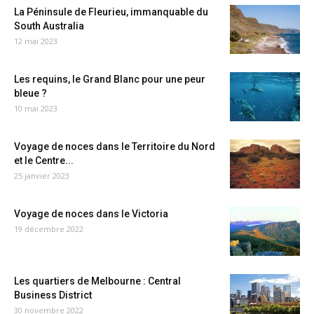
La Péninsule de Fleurieu, immanquable du
South Australia
12 mai 2023
Les requins, le Grand Blanc pour une peur
bleue ?
10 mai 2023
Voyage de noces dans le Territoire du Nord
et le Centre...
25 janvier 2023
Voyage de noces dans le Victoria
19 décembre 2022
Les quartiers de Melbourne : Central
Business District
30 novembre 2022