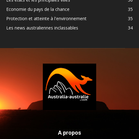
Economie du pays de la chance
35
Protection et atteinte à l'environnement
35
Les news australiennes inclassables
34
A propos