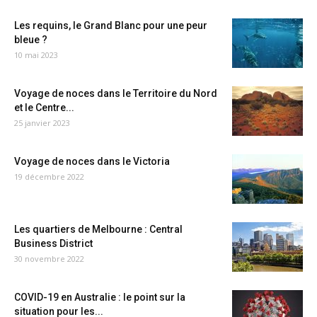
Les requins, le Grand Blanc pour une peur
bleue ?
10 mai 2023
Voyage de noces dans le Territoire du Nord
et le Centre...
25 janvier 2023
Voyage de noces dans le Victoria
19 décembre 2022
Les quartiers de Melbourne : Central
Business District
30 novembre 2022
COVID-19 en Australie : le point sur la
situation pour les...