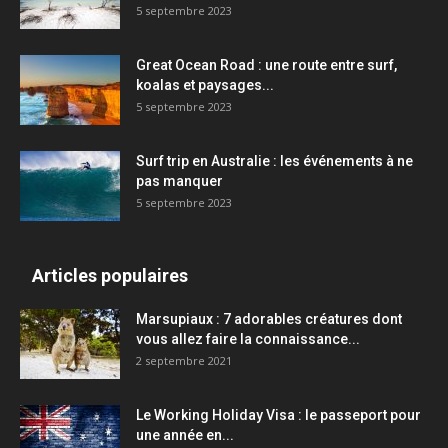
5 septembre 2023
Great Ocean Road : une route entre surf,
koalas et paysages...
5 septembre 2023
Surf trip en Australie : les événements à ne
pas manquer
5 septembre 2023
Articles populaires
Marsupiaux : 7 adorables créatures dont
vous allez faire la connaissance...
2 septembre 2021
Le Working Holiday Visa : le passeport pour
une année en...