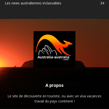
Les news australiennes inclassables
34
A propos
Le site de découverte en touriste, ou avec un visa vacances
travail du pays continent !