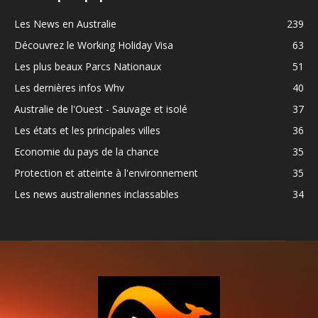
Les News en Australie
239
Découvrez le Working Holiday Visa
63
Les plus beaux Parcs Nationaux
51
Les dernières infos Whv
40
Australie de l'Ouest - Sauvage et isolé
37
Les états et les principales villes
36
Economie du pays de la chance
35
Protection et atteinte à l'environnement
35
Les news australiennes inclassables
34