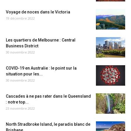
Voyage de noces dans le Victoria
19 décembre 2022
Les quartiers de Melbourne : Central
Business District
30 novembre 2022
COVID-19 en Australie : le point sur la
situation pour les...
30 novembre 2022
Cascades à ne pas rater dans le Queensland
: notre top...
23 novembre 2022
North Stradbroke Island, le paradis blanc de
Brisbane