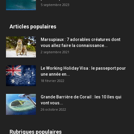
5 septembre 2023
Articles populaires
Marsupiaux : 7 adorables créatures dont
vous allez faire la connaissance...
2 septembre 2021
Le Working Holiday Visa : le passeport pour
une année en...
18 février 2022
Grande Barrière de Corail : les 10 îles qui
vont vous...
26 octobre 2022
Rubriques populaires