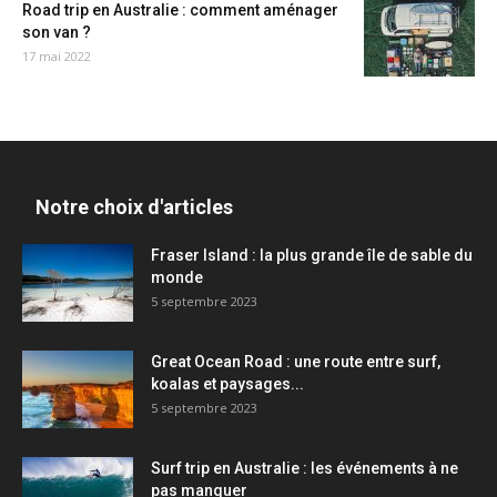
Road trip en Australie : comment aménager
son van ?
17 mai 2022
Notre choix d'articles
Fraser Island : la plus grande île de sable du
monde
5 septembre 2023
Great Ocean Road : une route entre surf,
koalas et paysages...
5 septembre 2023
Surf trip en Australie : les événements à ne
pas manquer