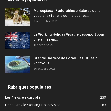
Marsupiaux : 7 adorables créatures dont
vous allez faire la connaissance...
2 septembre 2021
Le Working Holiday Visa : le passeport pour
une année en...
18 février 2022
Grande Barrière de Corail : les 10 îles qui
vont vous...
26 octobre 2022
Rubriques populaires
Les News en Australie
239
Découvrez le Working Holiday Visa
63