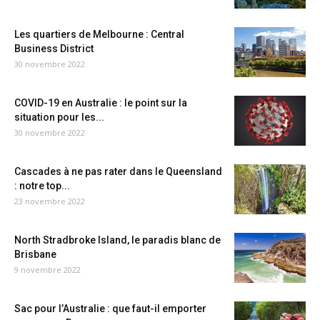
Les quartiers de Melbourne : Central
Business District
30 novembre 2022
COVID-19 en Australie : le point sur la
situation pour les...
30 novembre 2022
Cascades à ne pas rater dans le Queensland
: notre top...
23 novembre 2022
North Stradbroke Island, le paradis blanc de
Brisbane
9 novembre 2022
Sac pour l’Australie : que faut-il emporter