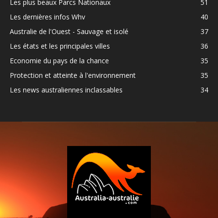
Les plus beaux Parcs Nationaux
51
Les dernières infos Whv
40
Australie de l'Ouest - Sauvage et isolé
37
Les états et les principales villes
36
Economie du pays de la chance
35
Protection et atteinte à l'environnement
35
Les news australiennes inclassables
34