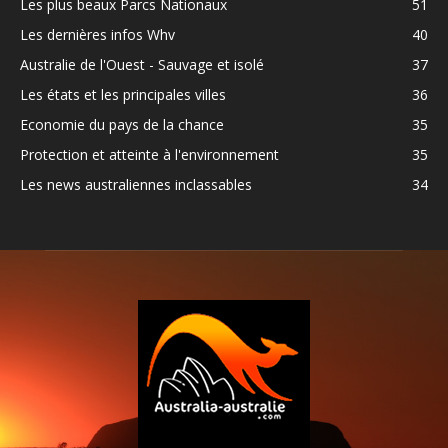
Les plus beaux Parcs Nationaux
51
Les dernières infos Whv
40
Australie de l'Ouest - Sauvage et isolé
37
Les états et les principales villes
36
Economie du pays de la chance
35
Protection et atteinte à l'environnement
35
Les news australiennes inclassables
34