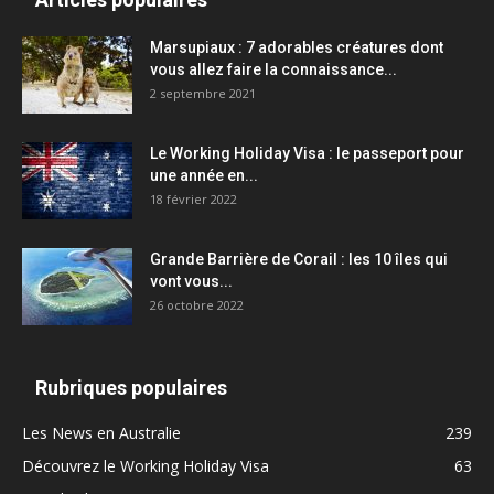
Marsupiaux : 7 adorables créatures dont
vous allez faire la connaissance...
2 septembre 2021
Le Working Holiday Visa : le passeport pour
une année en...
18 février 2022
Grande Barrière de Corail : les 10 îles qui
vont vous...
26 octobre 2022
Rubriques populaires
Les News en Australie
239
Découvrez le Working Holiday Visa
63