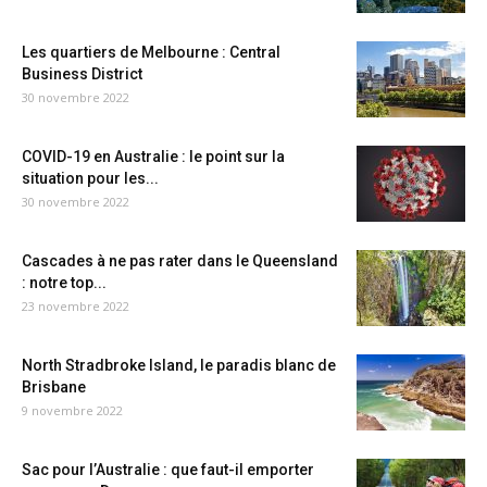
Les quartiers de Melbourne : Central
Business District
30 novembre 2022
COVID-19 en Australie : le point sur la
situation pour les...
30 novembre 2022
Cascades à ne pas rater dans le Queensland
: notre top...
23 novembre 2022
North Stradbroke Island, le paradis blanc de
Brisbane
9 novembre 2022
Sac pour l’Australie : que faut-il emporter