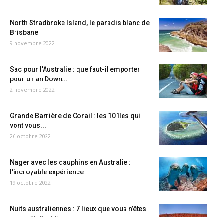
North Stradbroke Island, le paradis blanc de
Brisbane
9 novembre 2022
Sac pour l’Australie : que faut-il emporter
pour un an Down...
2 novembre 2022
Grande Barrière de Corail : les 10 îles qui
vont vous...
26 octobre 2022
Nager avec les dauphins en Australie :
l’incroyable expérience
19 octobre 2022
Nuits australiennes : 7 lieux que vous n’êtes