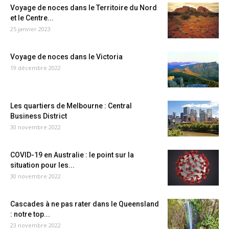
Voyage de noces dans le Territoire du Nord
et le Centre...
25 janvier 2023
Voyage de noces dans le Victoria
19 décembre 2022
Les quartiers de Melbourne : Central
Business District
30 novembre 2022
COVID-19 en Australie : le point sur la
situation pour les...
30 novembre 2022
Cascades à ne pas rater dans le Queensland
: notre top...
23 novembre 2022