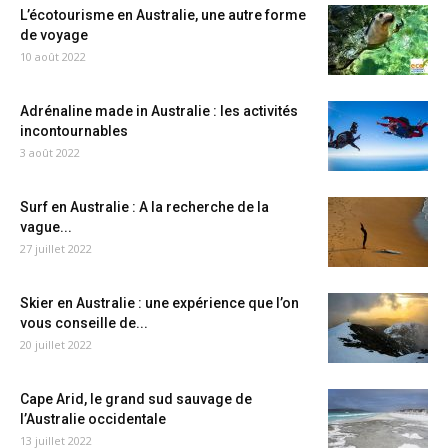
L’écotourisme en Australie, une autre forme
de voyage
10 août 2022
Adrénaline made in Australie : les activités
incontournables
3 août 2022
Surf en Australie : A la recherche de la
vague...
27 juillet 2022
Skier en Australie : une expérience que l’on
vous conseille de...
20 juillet 2022
Cape Arid, le grand sud sauvage de
l’Australie occidentale
13 juillet 2022