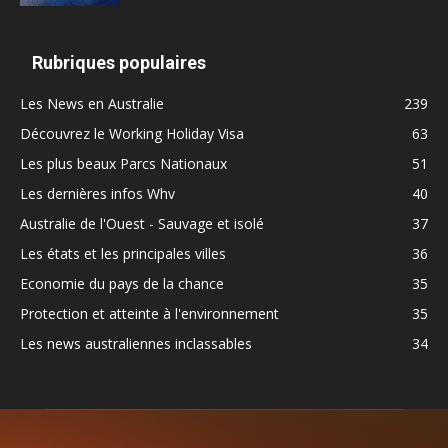
Rubriques populaires
Les News en Australie
239
Découvrez le Working Holiday Visa
63
Les plus beaux Parcs Nationaux
51
Les dernières infos Whv
40
Australie de l'Ouest - Sauvage et isolé
37
Les états et les principales villes
36
Economie du pays de la chance
35
Protection et atteinte à l'environnement
35
Les news australiennes inclassables
34