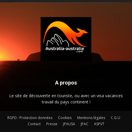
A propos
Le site de découverte en touriste, ou avec un visa vacances
travail du pays continent !
RGPD : Protection données
Cookies
Mentions légales
C.G.U
Contact
Presse
JPAUSA
JPAC
ASPVT