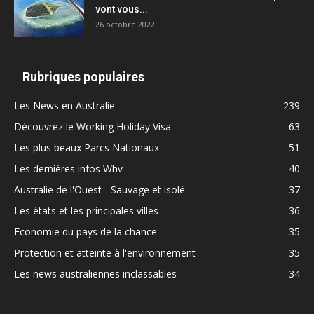
vont vous...
26 octobre 2022
Rubriques populaires
Les News en Australie
239
Découvrez le Working Holiday Visa
63
Les plus beaux Parcs Nationaux
51
Les dernières infos Whv
40
Australie de l'Ouest - Sauvage et isolé
37
Les états et les principales villes
36
Economie du pays de la chance
35
Protection et atteinte à l'environnement
35
Les news australiennes inclassables
34