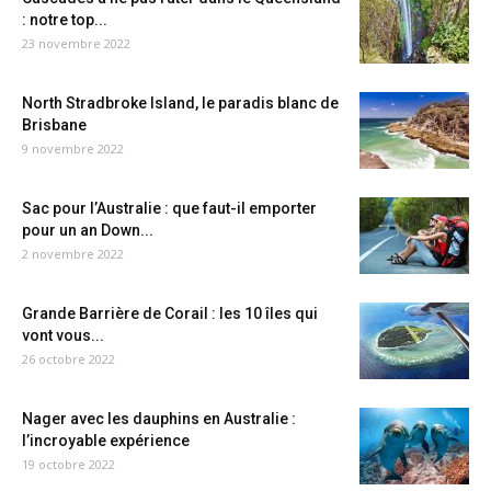
: notre top...
23 novembre 2022
North Stradbroke Island, le paradis blanc de
Brisbane
9 novembre 2022
Sac pour l’Australie : que faut-il emporter
pour un an Down...
2 novembre 2022
Grande Barrière de Corail : les 10 îles qui
vont vous...
26 octobre 2022
Nager avec les dauphins en Australie :
l’incroyable expérience
19 octobre 2022