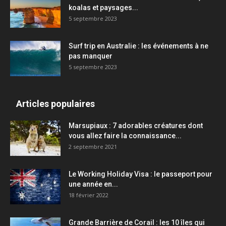
koalas et paysages...
5 septembre 2023
Surf trip en Australie : les événements à ne
pas manquer
5 septembre 2023
Articles populaires
Marsupiaux : 7 adorables créatures dont
vous allez faire la connaissance...
2 septembre 2021
Le Working Holiday Visa : le passeport pour
une année en...
18 février 2022
Grande Barrière de Corail : les 10 îles qui