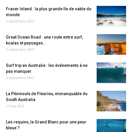
Fraser Island : la plus grande île de sable du
monde
5 septembre 2023
Great Ocean Road : une route entre surf,
koalas et paysages...
5 septembre 2023
Surf trip en Australie : les événements à ne
pas manquer
5 septembre 2023
La Péninsule de Fleurieu, immanquable du
South Australia
12 mai 2023
Les requins, le Grand Blanc pour une peur
bleue ?