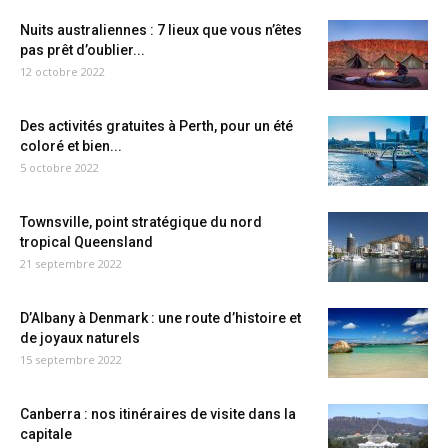
Nuits australiennes : 7 lieux que vous n’êtes
pas prêt d’oublier...
12 octobre 2022
Des activités gratuites à Perth, pour un été
coloré et bien...
5 octobre 2022
Townsville, point stratégique du nord
tropical Queensland
21 septembre 2022
D’Albany à Denmark : une route d’histoire et
de joyaux naturels
15 septembre 2022
Canberra : nos itinéraires de visite dans la
capitale