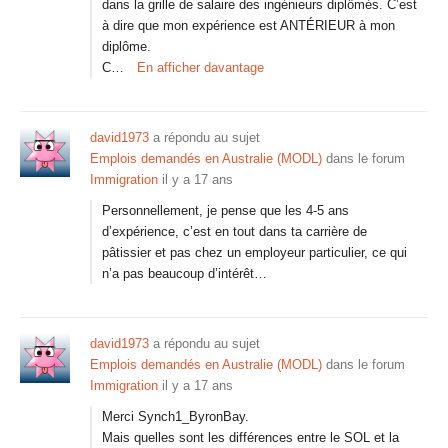
dans la grille de salaire des ingénieurs diplômés. C’est
à dire que mon expérience est ANTÉRIEUR à mon
diplôme.
C…
En afficher davantage
david1973
a répondu au sujet
Emplois demandés en Australie (MODL)
dans le forum
Immigration
il y a 17 ans
Personnellement, je pense que les 4-5 ans
d’expérience, c’est en tout dans ta carrière de
pâtissier et pas chez un employeur particulier, ce qui
n’a pas beaucoup d’intérêt…
david1973
a répondu au sujet
Emplois demandés en Australie (MODL)
dans le forum
Immigration
il y a 17 ans
Merci Synch1_ByronBay.
Mais quelles sont les différences entre le SOL et la