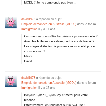
MODL ? Je ne comprends pas bien…
david1973
a répondu au sujet
Emplois demandés en Australie (MODL)
dans le forum
Immigration
il y a 17 ans
Comment est contrôlée l’expérience professionnelle ?
Avec les bulletins de salaire, certificats de travail ?
Les stages d’études de plusieurs mois sont-il pris en
considération ?
Merci.
David
david1973
a répondu au sujet
Emplois demandés en Australie (MODL)
dans le forum
Immigration
il y a 17 ans
Bonjour Synch1_ByronBay et merci pour votre
réponse.
Effectivement, en regardant sur la SOL list (