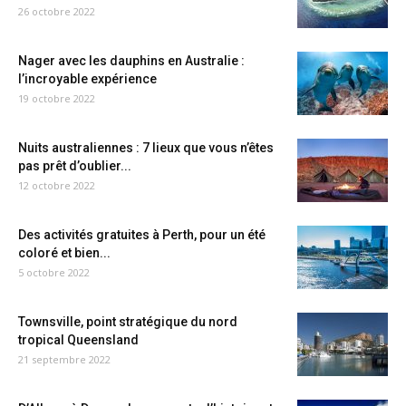
26 octobre 2022
Nager avec les dauphins en Australie :
l’incroyable expérience
19 octobre 2022
Nuits australiennes : 7 lieux que vous n’êtes
pas prêt d’oublier...
12 octobre 2022
Des activités gratuites à Perth, pour un été
coloré et bien...
5 octobre 2022
Townsville, point stratégique du nord
tropical Queensland
21 septembre 2022