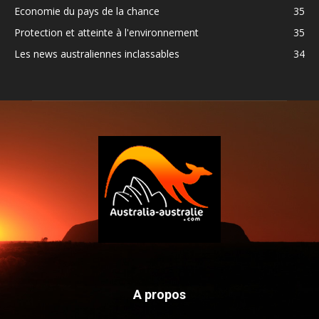
Economie du pays de la chance
35
Protection et atteinte à l'environnement
35
Les news australiennes inclassables
34
A propos