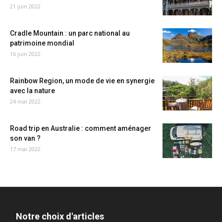
21 juin 2022
Cradle Mountain : un parc national au
patrimoine mondial
16 juin 2022
Rainbow Region, un mode de vie en synergie
avec la nature
24 mai 2022
Road trip en Australie : comment aménager
son van ?
17 mai 2022
Notre choix d'articles