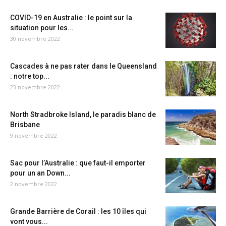
COVID-19 en Australie : le point sur la
situation pour les...
30 novembre 2022
Cascades à ne pas rater dans le Queensland
: notre top...
23 novembre 2022
North Stradbroke Island, le paradis blanc de
Brisbane
9 novembre 2022
Sac pour l’Australie : que faut-il emporter
pour un an Down...
2 novembre 2022
Grande Barrière de Corail : les 10 îles qui
vont vous...