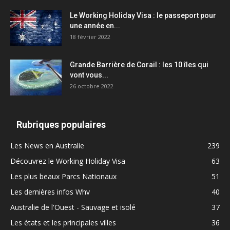
Le Working Holiday Visa : le passeport pour
une année en...
18 février 2022
Grande Barrière de Corail : les 10 îles qui
vont vous...
26 octobre 2022
Rubriques populaires
Les News en Australie
239
Découvrez le Working Holiday Visa
63
Les plus beaux Parcs Nationaux
51
Les dernières infos Whv
40
Australie de l'Ouest - Sauvage et isolé
37
Les états et les principales villes
36