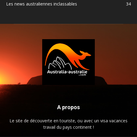
Les news australiennes inclassables
34
A propos
Le site de découverte en touriste, ou avec un visa vacances
travail du pays continent !