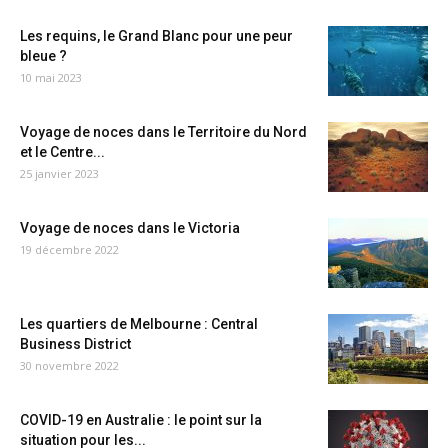
Les requins, le Grand Blanc pour une peur
bleue ?
10 mai 2023
Voyage de noces dans le Territoire du Nord
et le Centre...
25 janvier 2023
Voyage de noces dans le Victoria
19 décembre 2022
Les quartiers de Melbourne : Central
Business District
30 novembre 2022
COVID-19 en Australie : le point sur la
situation pour les...