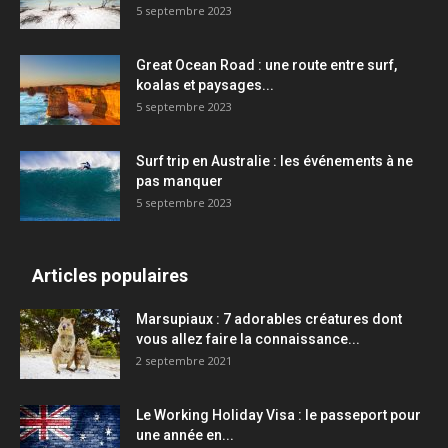
5 septembre 2023
Great Ocean Road : une route entre surf,
koalas et paysages...
5 septembre 2023
Surf trip en Australie : les événements à ne
pas manquer
5 septembre 2023
Articles populaires
Marsupiaux : 7 adorables créatures dont
vous allez faire la connaissance...
2 septembre 2021
Le Working Holiday Visa : le passeport pour
une année en...