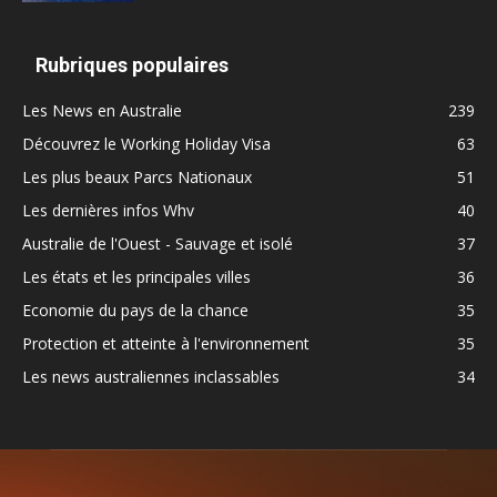
Rubriques populaires
Les News en Australie
239
Découvrez le Working Holiday Visa
63
Les plus beaux Parcs Nationaux
51
Les dernières infos Whv
40
Australie de l'Ouest - Sauvage et isolé
37
Les états et les principales villes
36
Economie du pays de la chance
35
Protection et atteinte à l'environnement
35
Les news australiennes inclassables
34