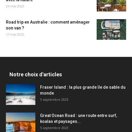
24 mai 2022
Road trip en Australie : comment aménager
son van ?
17 mai 2022
Notre choix d'articles
Fraser Island : la plus grande île de sable du
monde
5 septembre 2023
Great Ocean Road : une route entre surf,
koalas et paysages...
5 septembre 2023