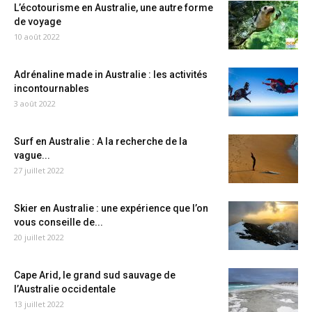
L’écotourisme en Australie, une autre forme
de voyage
10 août 2022
Adrénaline made in Australie : les activités
incontournables
3 août 2022
Surf en Australie : A la recherche de la
vague...
27 juillet 2022
Skier en Australie : une expérience que l’on
vous conseille de...
20 juillet 2022
Cape Arid, le grand sud sauvage de
l’Australie occidentale
13 juillet 2022