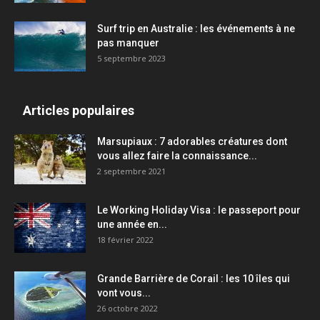
Surf trip en Australie : les événements à ne
pas manquer
5 septembre 2023
Articles populaires
Marsupiaux : 7 adorables créatures dont
vous allez faire la connaissance...
2 septembre 2021
Le Working Holiday Visa : le passeport pour
une année en...
18 février 2022
Grande Barrière de Corail : les 10 îles qui
vont vous...
26 octobre 2022