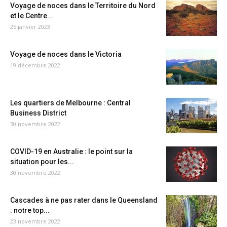
Voyage de noces dans le Territoire du Nord
et le Centre...
25 janvier 2023
Voyage de noces dans le Victoria
19 décembre 2022
Les quartiers de Melbourne : Central
Business District
30 novembre 2022
COVID-19 en Australie : le point sur la
situation pour les...
30 novembre 2022
Cascades à ne pas rater dans le Queensland
: notre top...
23 novembre 2022