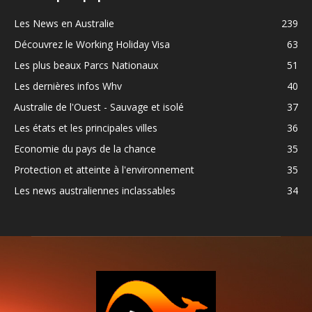
Les News en Australie
239
Découvrez le Working Holiday Visa
63
Les plus beaux Parcs Nationaux
51
Les dernières infos Whv
40
Australie de l'Ouest - Sauvage et isolé
37
Les états et les principales villes
36
Economie du pays de la chance
35
Protection et atteinte à l'environnement
35
Les news australiennes inclassables
34