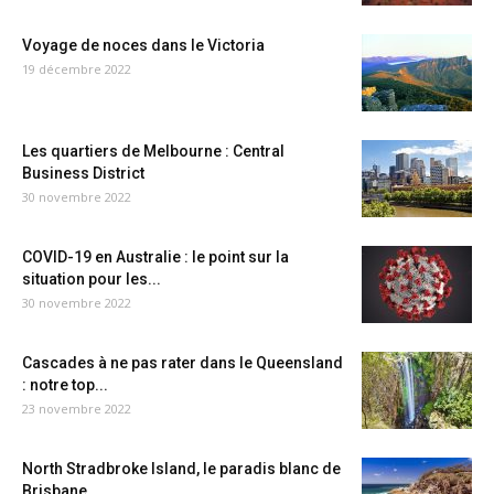
Voyage de noces dans le Victoria
19 décembre 2022
Les quartiers de Melbourne : Central
Business District
30 novembre 2022
COVID-19 en Australie : le point sur la
situation pour les...
30 novembre 2022
Cascades à ne pas rater dans le Queensland
: notre top...
23 novembre 2022
North Stradbroke Island, le paradis blanc de
Brisbane