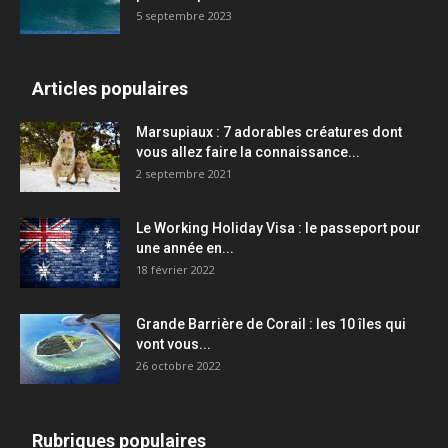
5 septembre 2023
Articles populaires
Marsupiaux : 7 adorables créatures dont
vous allez faire la connaissance...
2 septembre 2021
Le Working Holiday Visa : le passeport pour
une année en...
18 février 2022
Grande Barrière de Corail : les 10 îles qui
vont vous...
26 octobre 2022
Rubriques populaires