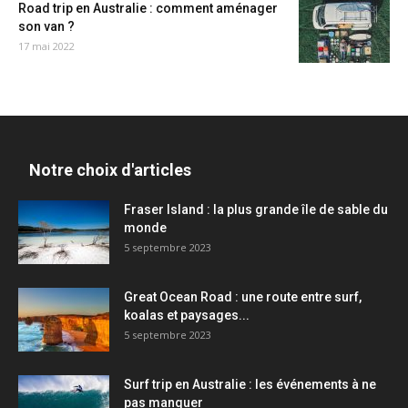
Road trip en Australie : comment aménager
son van ?
17 mai 2022
Notre choix d'articles
Fraser Island : la plus grande île de sable du
monde
5 septembre 2023
Great Ocean Road : une route entre surf,
koalas et paysages...
5 septembre 2023
Surf trip en Australie : les événements à ne
pas manquer