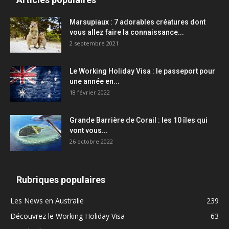
Marsupiaux : 7 adorables créatures dont
vous allez faire la connaissance...
2 septembre 2021
Le Working Holiday Visa : le passeport pour
une année en...
18 février 2022
Grande Barrière de Corail : les 10 îles qui
vont vous...
26 octobre 2022
Rubriques populaires
Les News en Australie
239
Découvrez le Working Holiday Visa
63