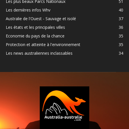
Les plus beaux Parcs Nationaux
51
Les dernières infos Whv
40
Australie de l'Ouest - Sauvage et isolé
37
Les états et les principales villes
36
Economie du pays de la chance
35
Protection et atteinte à l'environnement
35
Les news australiennes inclassables
34