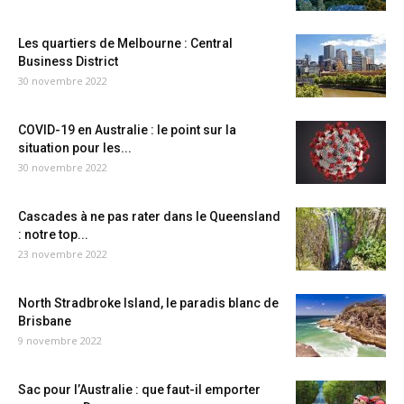
Les quartiers de Melbourne : Central
Business District
30 novembre 2022
COVID-19 en Australie : le point sur la
situation pour les...
30 novembre 2022
Cascades à ne pas rater dans le Queensland
: notre top...
23 novembre 2022
North Stradbroke Island, le paradis blanc de
Brisbane
9 novembre 2022
Sac pour l’Australie : que faut-il emporter