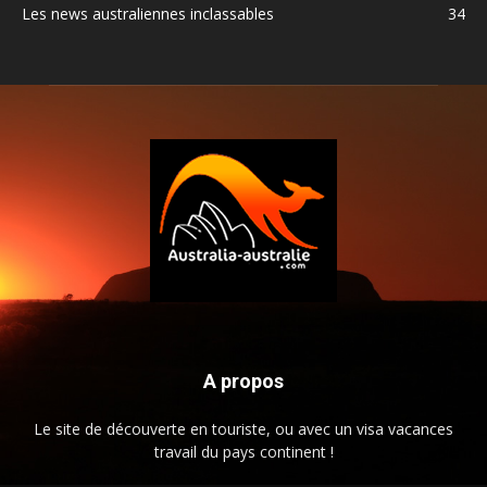
Les news australiennes inclassables
34
A propos
Le site de découverte en touriste, ou avec un visa vacances
travail du pays continent !