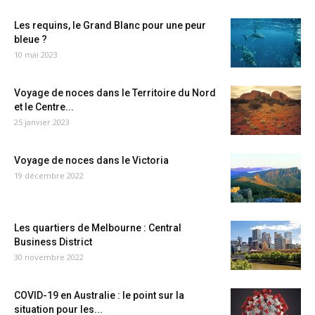
Les requins, le Grand Blanc pour une peur
bleue ?
10 mai 2023
Voyage de noces dans le Territoire du Nord
et le Centre...
25 janvier 2023
Voyage de noces dans le Victoria
19 décembre 2022
Les quartiers de Melbourne : Central
Business District
30 novembre 2022
COVID-19 en Australie : le point sur la
situation pour les...