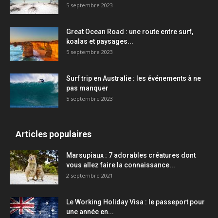
5 septembre 2023
Great Ocean Road : une route entre surf,
koalas et paysages...
5 septembre 2023
Surf trip en Australie : les événements à ne
pas manquer
5 septembre 2023
Articles populaires
Marsupiaux : 7 adorables créatures dont
vous allez faire la connaissance...
2 septembre 2021
Le Working Holiday Visa : le passeport pour
une année en...