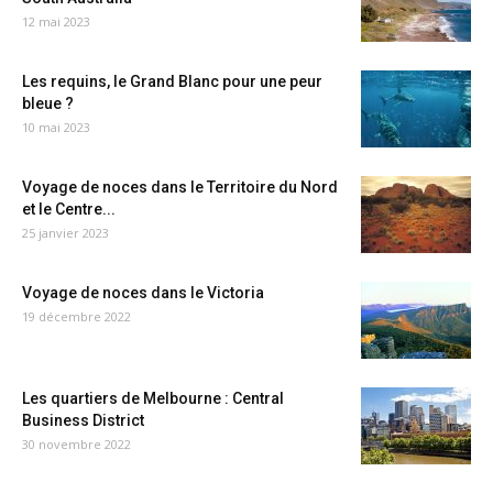
12 mai 2023
Les requins, le Grand Blanc pour une peur
bleue ?
10 mai 2023
Voyage de noces dans le Territoire du Nord
et le Centre...
25 janvier 2023
Voyage de noces dans le Victoria
19 décembre 2022
Les quartiers de Melbourne : Central
Business District
30 novembre 2022