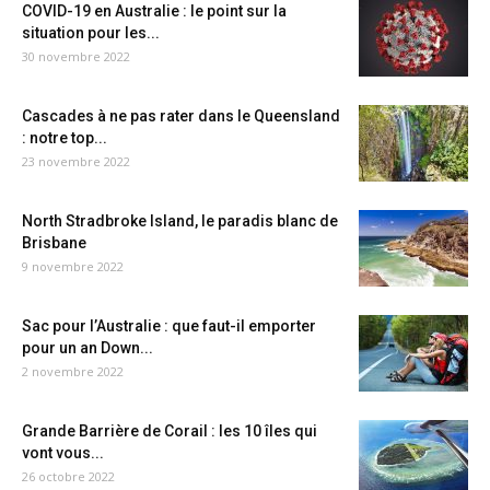
COVID-19 en Australie : le point sur la
situation pour les...
30 novembre 2022
Cascades à ne pas rater dans le Queensland
: notre top...
23 novembre 2022
North Stradbroke Island, le paradis blanc de
Brisbane
9 novembre 2022
Sac pour l’Australie : que faut-il emporter
pour un an Down...
2 novembre 2022
Grande Barrière de Corail : les 10 îles qui
vont vous...
26 octobre 2022