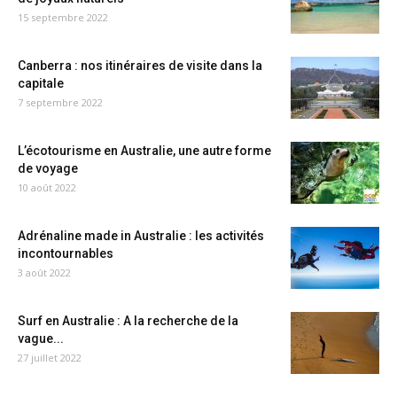
15 septembre 2022
Canberra : nos itinéraires de visite dans la
capitale
7 septembre 2022
L’écotourisme en Australie, une autre forme
de voyage
10 août 2022
Adrénaline made in Australie : les activités
incontournables
3 août 2022
Surf en Australie : A la recherche de la
vague...
27 juillet 2022