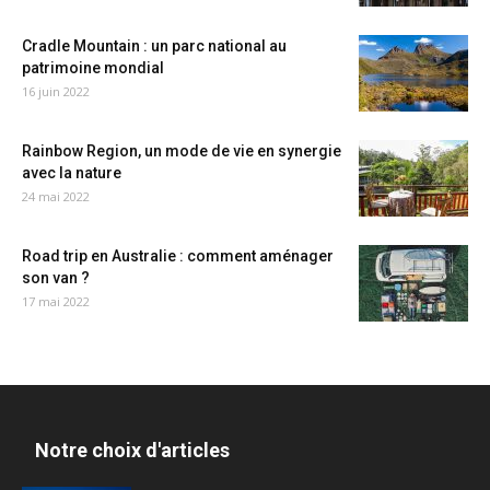
Cradle Mountain : un parc national au
patrimoine mondial
16 juin 2022
Rainbow Region, un mode de vie en synergie
avec la nature
24 mai 2022
Road trip en Australie : comment aménager
son van ?
17 mai 2022
Notre choix d'articles