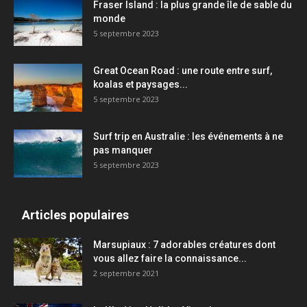
Fraser Island : la plus grande île de sable du
monde
5 septembre 2023
Great Ocean Road : une route entre surf,
koalas et paysages...
5 septembre 2023
Surf trip en Australie : les événements à ne
pas manquer
5 septembre 2023
Articles populaires
Marsupiaux : 7 adorables créatures dont
vous allez faire la connaissance...
2 septembre 2021