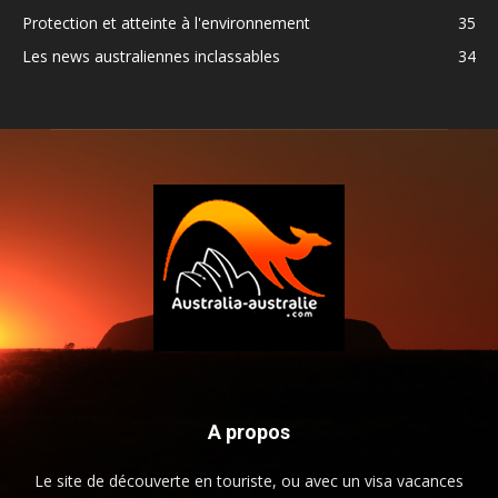
Protection et atteinte à l'environnement
35
Les news australiennes inclassables
34
A propos
Le site de découverte en touriste, ou avec un visa vacances