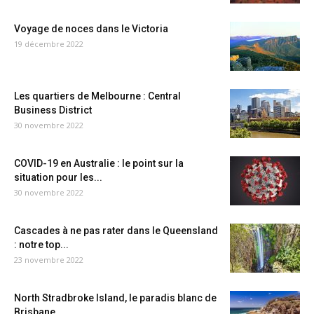
Voyage de noces dans le Victoria
19 décembre 2022
Les quartiers de Melbourne : Central
Business District
30 novembre 2022
COVID-19 en Australie : le point sur la
situation pour les...
30 novembre 2022
Cascades à ne pas rater dans le Queensland
: notre top...
23 novembre 2022
North Stradbroke Island, le paradis blanc de
Brisbane