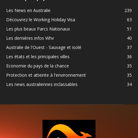
Les News en Australie
239
Découvrez le Working Holiday Visa
63
Les plus beaux Parcs Nationaux
51
Les dernières infos Whv
40
Australie de l'Ouest - Sauvage et isolé
37
Les états et les principales villes
36
Economie du pays de la chance
35
Protection et atteinte à l'environnement
35
Les news australiennes inclassables
34