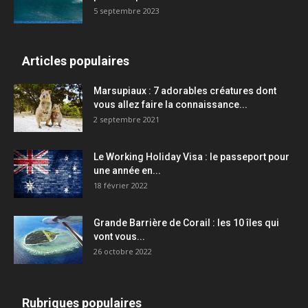
5 septembre 2023
Articles populaires
Marsupiaux : 7 adorables créatures dont
vous allez faire la connaissance...
2 septembre 2021
Le Working Holiday Visa : le passeport pour
une année en...
18 février 2022
Grande Barrière de Corail : les 10 îles qui
vont vous...
26 octobre 2022
Rubriques populaires