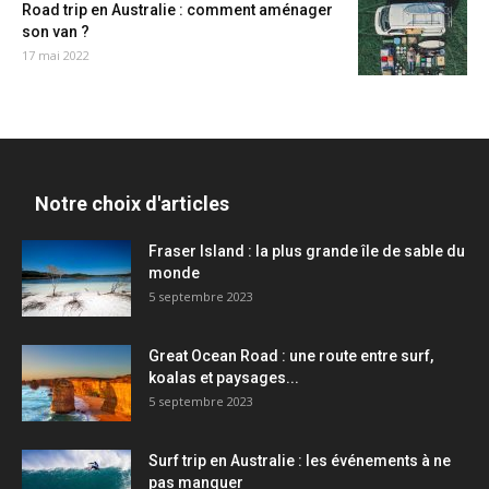
Road trip en Australie : comment aménager
son van ?
17 mai 2022
Notre choix d'articles
Fraser Island : la plus grande île de sable du
monde
5 septembre 2023
Great Ocean Road : une route entre surf,
koalas et paysages...
5 septembre 2023
Surf trip en Australie : les événements à ne
pas manquer