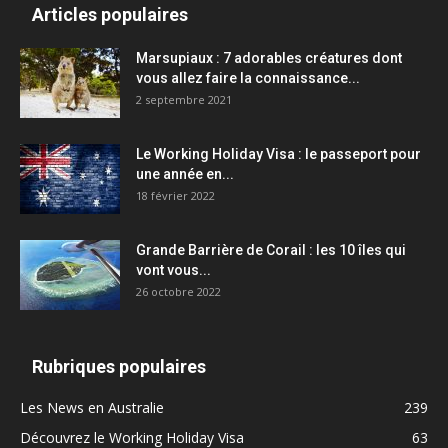
Articles populaires
Marsupiaux : 7 adorables créatures dont
vous allez faire la connaissance...
2 septembre 2021
Le Working Holiday Visa : le passeport pour
une année en...
18 février 2022
Grande Barrière de Corail : les 10 îles qui
vont vous...
26 octobre 2022
Rubriques populaires
Les News en Australie
239
Découvrez le Working Holiday Visa
63