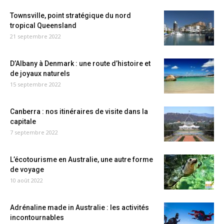
Townsville, point stratégique du nord
tropical Queensland
21 septembre 2022
D’Albany à Denmark : une route d’histoire et
de joyaux naturels
15 septembre 2022
Canberra : nos itinéraires de visite dans la
capitale
7 septembre 2022
L’écotourisme en Australie, une autre forme
de voyage
10 août 2022
Adrénaline made in Australie : les activités
incontournables