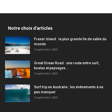
Notre choix d'articles
Fraser Island : la plus grande île de sable du
monde
5 septembre 2023
Great Ocean Road : une route entre surf,
koalas et paysages...
5 septembre 2023
Surf trip en Australie : les événements à ne
pas manquer
5 septembre 2023