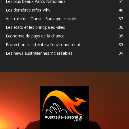
Les plus beaux Parcs Nationaux
51
Les dernières infos Whv
40
Australie de l'Ouest - Sauvage et isolé
37
Les états et les principales villes
36
Economie du pays de la chance
35
Protection et atteinte à l'environnement
35
Les news australiennes inclassables
34