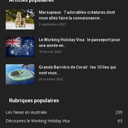
Marsupiaux : 7 adorables créatures dont
vous allez faire la connaissance...
2 septembre 2021
Le Working Holiday Visa : le passeport pour
une année en...
18 février 2022
Grande Barrière de Corail : les 10 îles qui
vont vous...
26 octobre 2022
Rubriques populaires
Les News en Australie
239
Découvrez le Working Holiday Visa
63