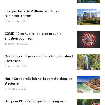
Les quartiers de Melbourne : Central
Business District
30 novembre 2022
COVID-19 en Australie : le point sur la
situation pour les...
30 novembre 2022
Cascades à ne pas rater dans le Queensland
: notre top...
23 novembre 2022
North Stradbroke Island, le paradis blanc de
Brisbane
9 novembre 2022
Sac pour l’Australie : que faut-il emporter