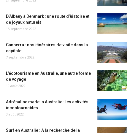
21 septembre 2022
D’Albany à Denmark : une route d’histoire et
de joyaux naturels
15 septembre 2022
Canberra : nos itinéraires de visite dans la
capitale
7 septembre 2022
L’écotourisme en Australie, une autre forme
de voyage
10 août 2022
Adrénaline made in Australie : les activités
incontournables
3 août 2022
Surf en Australie : A la recherche de la