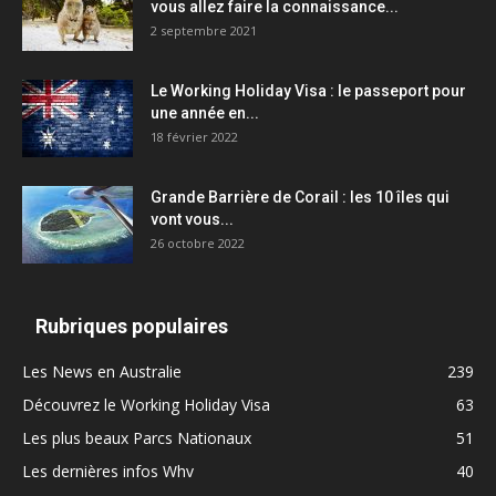
vous allez faire la connaissance...
2 septembre 2021
Le Working Holiday Visa : le passeport pour
une année en...
18 février 2022
Grande Barrière de Corail : les 10 îles qui
vont vous...
26 octobre 2022
Rubriques populaires
Les News en Australie
239
Découvrez le Working Holiday Visa
63
Les plus beaux Parcs Nationaux
51
Les dernières infos Whv
40