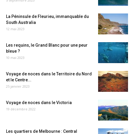
5 septembre 2023
La Péninsule de Fleurieu, immanquable du
South Australia
12 mai 2023
Les requins, le Grand Blanc pour une peur
bleue ?
10 mai 2023
Voyage de noces dans le Territoire du Nord
et le Centre...
25 janvier 2023
Voyage de noces dans le Victoria
19 décembre 2022
Les quartiers de Melbourne : Central