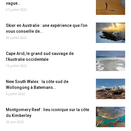
vague...
27 juillet 2022
Skier en Australie : une expérience que l’on
vous conseille de...
20 juillet 2022
Cape Arid, le grand sud sauvage de
l’Australie occidentale
13 juillet 2022
New South Wales : la côte sud de
Wollongong à Batemans...
6 juillet 2022
Montgomery Reef : lieu iconique sur la côte
du Kimberley
29 juin 2022