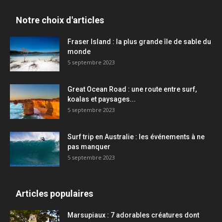
Notre choix d'articles
Fraser Island : la plus grande île de sable du
monde
5 septembre 2023
Great Ocean Road : une route entre surf,
koalas et paysages...
5 septembre 2023
Surf trip en Australie : les événements à ne
pas manquer
5 septembre 2023
Articles populaires
Marsupiaux : 7 adorables créatures dont