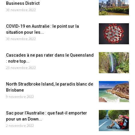
Business District
30 novembre 2022
COVID-19 en Australie : le point sur la
situation pour les...
30 novembre 2022
Cascades à ne pas rater dans le Queensland
: notre top...
23 novembre 2022
North Stradbroke Island, le paradis blanc de
Brisbane
9 novembre 2022
Sac pour l’Australie : que faut-il emporter
pour un an Down...
2 novembre 2022