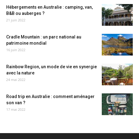
Hébergements en Australie : camping, van,
B&B ou auberges ?
21 juin 2022
Cradle Mountain : un parc national au
patrimoine mondial
16 juin 2022
Rainbow Region, un mode de vie en synergie
avec la nature
24 mai 2022
Road trip en Australie : comment aménager
son van ?
17 mai 2022