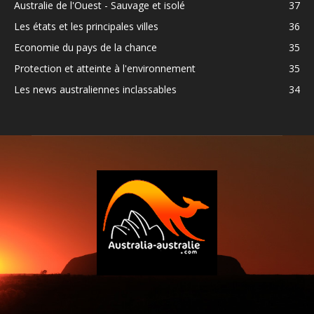
Australie de l'Ouest - Sauvage et isolé
37
Les états et les principales villes
36
Economie du pays de la chance
35
Protection et atteinte à l'environnement
35
Les news australiennes inclassables
34