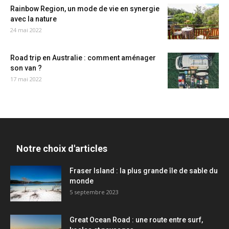
Rainbow Region, un mode de vie en synergie
avec la nature
24 mai 2022
Road trip en Australie : comment aménager
son van ?
17 mai 2022
Notre choix d'articles
Fraser Island : la plus grande île de sable du
monde
5 septembre 2023
Great Ocean Road : une route entre surf,