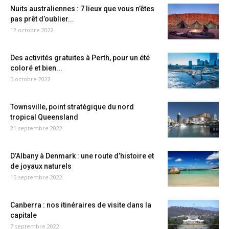
Nuits australiennes : 7 lieux que vous n’êtes
pas prêt d’oublier...
12 octobre 2022
Des activités gratuites à Perth, pour un été
coloré et bien...
5 octobre 2022
Townsville, point stratégique du nord
tropical Queensland
21 septembre 2022
D’Albany à Denmark : une route d’histoire et
de joyaux naturels
15 septembre 2022
Canberra : nos itinéraires de visite dans la
capitale
7 septembre 2022