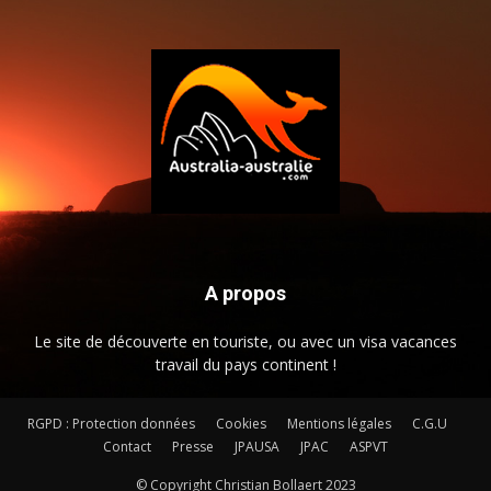
A propos
Le site de découverte en touriste, ou avec un visa vacances
travail du pays continent !
RGPD : Protection données
Cookies
Mentions légales
C.G.U
Contact
Presse
JPAUSA
JPAC
ASPVT
© Copyright Christian Bollaert 2023