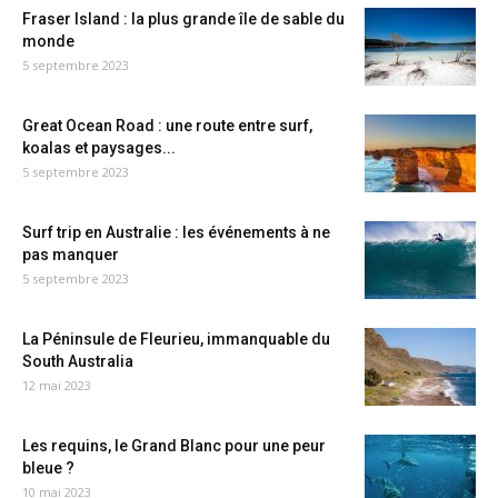
Fraser Island : la plus grande île de sable du
monde
5 septembre 2023
Great Ocean Road : une route entre surf,
koalas et paysages...
5 septembre 2023
Surf trip en Australie : les événements à ne
pas manquer
5 septembre 2023
La Péninsule de Fleurieu, immanquable du
South Australia
12 mai 2023
Les requins, le Grand Blanc pour une peur
bleue ?
10 mai 2023