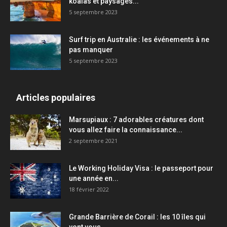
koalas et paysages...
5 septembre 2023
Surf trip en Australie : les événements à ne
pas manquer
5 septembre 2023
Articles populaires
Marsupiaux : 7 adorables créatures dont
vous allez faire la connaissance...
2 septembre 2021
Le Working Holiday Visa : le passeport pour
une année en...
18 février 2022
Grande Barrière de Corail : les 10 îles qui