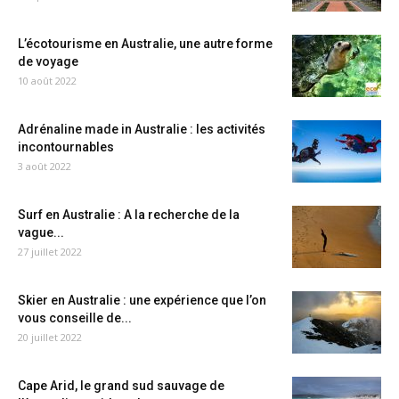
L’écotourisme en Australie, une autre forme
de voyage
10 août 2022
Adrénaline made in Australie : les activités
incontournables
3 août 2022
Surf en Australie : A la recherche de la
vague...
27 juillet 2022
Skier en Australie : une expérience que l’on
vous conseille de...
20 juillet 2022
Cape Arid, le grand sud sauvage de