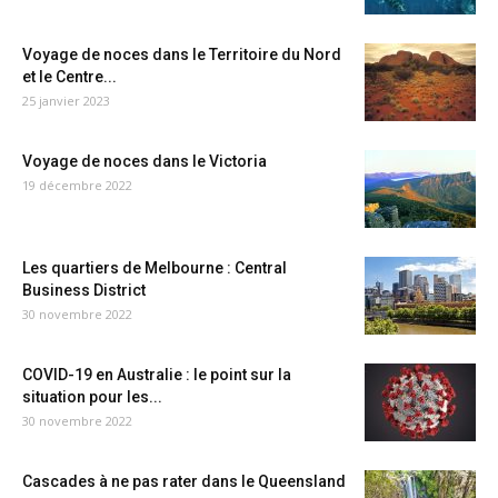
Voyage de noces dans le Territoire du Nord
et le Centre...
25 janvier 2023
Voyage de noces dans le Victoria
19 décembre 2022
Les quartiers de Melbourne : Central
Business District
30 novembre 2022
COVID-19 en Australie : le point sur la
situation pour les...
30 novembre 2022
Cascades à ne pas rater dans le Queensland