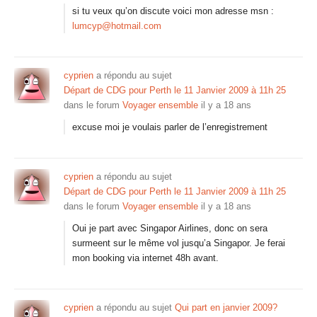
si tu veux qu’on discute voici mon adresse msn :
lumcyp@hotmail.com
cyprien
a répondu au sujet
Départ de CDG pour Perth le 11 Janvier 2009 à 11h 25
dans le forum
Voyager ensemble
il y a 18 ans
excuse moi je voulais parler de l’enregistrement
cyprien
a répondu au sujet
Départ de CDG pour Perth le 11 Janvier 2009 à 11h 25
dans le forum
Voyager ensemble
il y a 18 ans
Oui je part avec Singapor Airlines, donc on sera
surmeent sur le même vol jusqu’a Singapor. Je ferai
mon booking via internet 48h avant.
cyprien
a répondu au sujet
Qui part en janvier 2009?