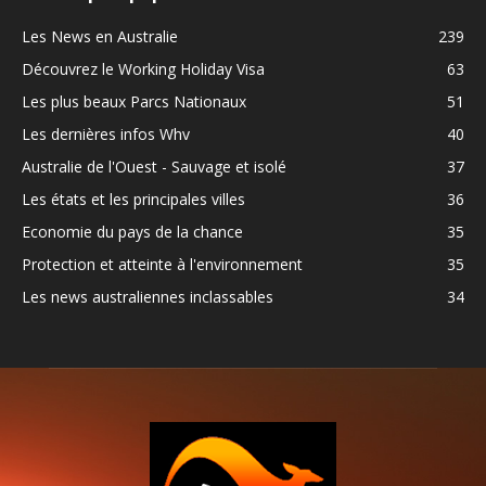
Les News en Australie
239
Découvrez le Working Holiday Visa
63
Les plus beaux Parcs Nationaux
51
Les dernières infos Whv
40
Australie de l'Ouest - Sauvage et isolé
37
Les états et les principales villes
36
Economie du pays de la chance
35
Protection et atteinte à l'environnement
35
Les news australiennes inclassables
34