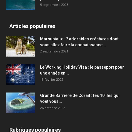
5 septembre 2023
Articles populaires
Marsupiaux : 7 adorables créatures dont
vous allez faire la connaissance...
2 septembre 2021
Le Working Holiday Visa : le passeport pour
une année en...
18 février 2022
Grande Barrière de Corail : les 10 îles qui
vont vous...
26 octobre 2022
Rubriques populaires