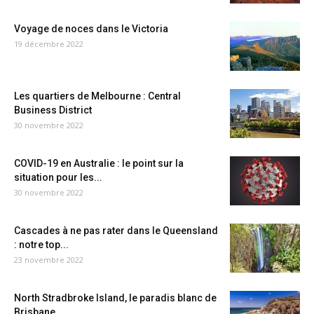
Voyage de noces dans le Victoria
19 décembre 2022
Les quartiers de Melbourne : Central
Business District
30 novembre 2022
COVID-19 en Australie : le point sur la
situation pour les...
30 novembre 2022
Cascades à ne pas rater dans le Queensland
: notre top...
23 novembre 2022
North Stradbroke Island, le paradis blanc de
Brisbane