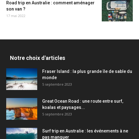
Road trip en Australie : comment aménager
son van ?
17 mai 2022
Notre choix d'articles
Fraser Island : la plus grande île de sable du
monde
5 septembre 2023
Great Ocean Road : une route entre surf,
koalas et paysages...
5 septembre 2023
Surf trip en Australie : les événements à ne
pas manquer