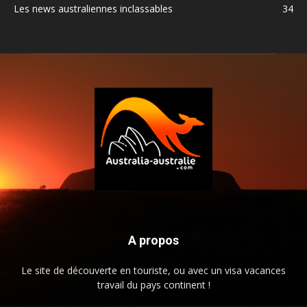
Les news australiennes inclassables
34
A propos
Le site de découverte en touriste, ou avec un visa vacances
travail du pays continent !