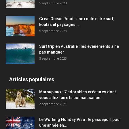
5 septembre 2023
Great Ocean Road : une route entre surf,
koalas et paysages...
5 septembre 2023
Surf trip en Australie : les événements à ne
pas manquer
5 septembre 2023
Articles populaires
Marsupiaux : 7 adorables créatures dont
vous allez faire la connaissance...
2 septembre 2021
Le Working Holiday Visa : le passeport pour
une année en...