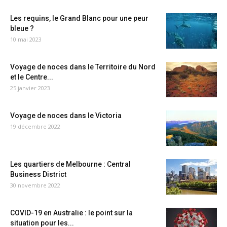
Les requins, le Grand Blanc pour une peur
bleue ?
10 mai 2023
Voyage de noces dans le Territoire du Nord
et le Centre...
25 janvier 2023
Voyage de noces dans le Victoria
19 décembre 2022
Les quartiers de Melbourne : Central
Business District
30 novembre 2022
COVID-19 en Australie : le point sur la
situation pour les...