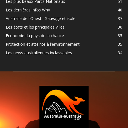
Les plus beaux Parcs Nationaux
51
Les dernières infos Whv
40
Australie de l'Ouest - Sauvage et isolé
37
Les états et les principales villes
36
Economie du pays de la chance
35
Protection et atteinte à l'environnement
35
Les news australiennes inclassables
34