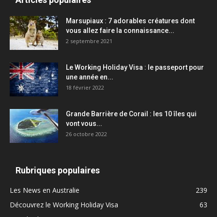
Marsupiaux : 7 adorables créatures dont
vous allez faire la connaissance...
2 septembre 2021
Le Working Holiday Visa : le passeport pour
une année en...
18 février 2022
Grande Barrière de Corail : les 10 îles qui
vont vous...
26 octobre 2022
Rubriques populaires
Les News en Australie
239
Découvrez le Working Holiday Visa
63