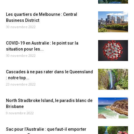
Les quartiers de Melbourne : Central
Business District
30 novembre 2022
COVID-19 en Australie : le point sur la
situation pour les...
30 novembre 2022
Cascades à ne pas rater dans le Queensland
: notre top...
23 novembre 2022
North Stradbroke Island, le paradis blanc de
Brisbane
9 novembre 2022
Sac pour l’Australie : que faut-il emporter