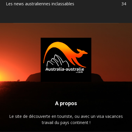
Les news australiennes inclassables
34
A propos
Le site de découverte en touriste, ou avec un visa vacances
travail du pays continent !