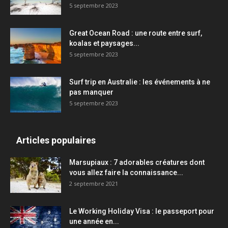
5 septembre 2023
Great Ocean Road : une route entre surf,
koalas et paysages...
5 septembre 2023
Surf trip en Australie : les événements à ne
pas manquer
5 septembre 2023
Articles populaires
Marsupiaux : 7 adorables créatures dont
vous allez faire la connaissance...
2 septembre 2021
Le Working Holiday Visa : le passeport pour
une année en...