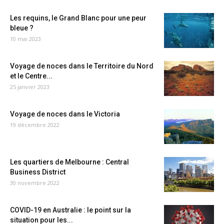
Les requins, le Grand Blanc pour une peur
bleue ?
10 mai 2023
Voyage de noces dans le Territoire du Nord
et le Centre...
25 janvier 2023
Voyage de noces dans le Victoria
19 décembre 2022
Les quartiers de Melbourne : Central
Business District
30 novembre 2022
COVID-19 en Australie : le point sur la
situation pour les...