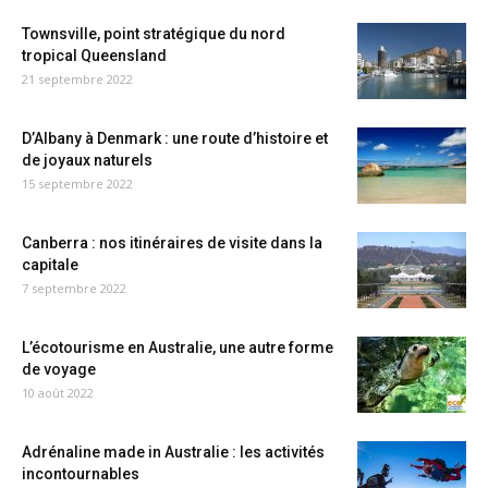
Townsville, point stratégique du nord
tropical Queensland
21 septembre 2022
D’Albany à Denmark : une route d’histoire et
de joyaux naturels
15 septembre 2022
Canberra : nos itinéraires de visite dans la
capitale
7 septembre 2022
L’écotourisme en Australie, une autre forme
de voyage
10 août 2022
Adrénaline made in Australie : les activités
incontournables