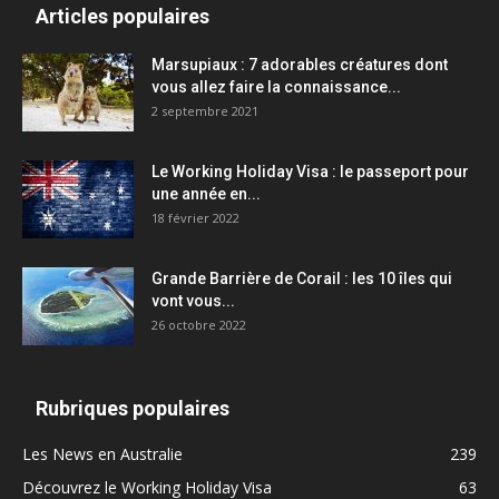
Articles populaires
Marsupiaux : 7 adorables créatures dont
vous allez faire la connaissance...
2 septembre 2021
Le Working Holiday Visa : le passeport pour
une année en...
18 février 2022
Grande Barrière de Corail : les 10 îles qui
vont vous...
26 octobre 2022
Rubriques populaires
Les News en Australie
239
Découvrez le Working Holiday Visa
63