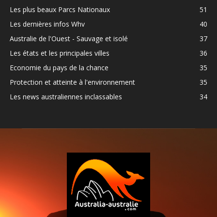
Les plus beaux Parcs Nationaux
51
Les dernières infos Whv
40
Australie de l'Ouest - Sauvage et isolé
37
Les états et les principales villes
36
Economie du pays de la chance
35
Protection et atteinte à l'environnement
35
Les news australiennes inclassables
34