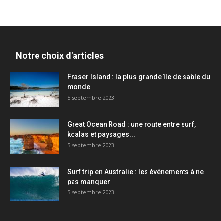
Notre choix d'articles
Fraser Island : la plus grande île de sable du
monde
5 septembre 2023
Great Ocean Road : une route entre surf,
koalas et paysages...
5 septembre 2023
Surf trip en Australie : les événements à ne
pas manquer
5 septembre 2023