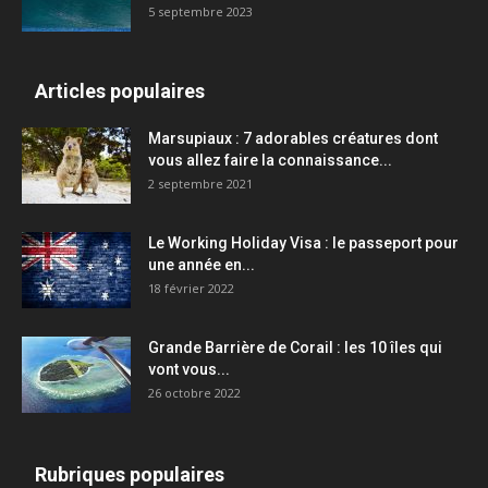
5 septembre 2023
Articles populaires
Marsupiaux : 7 adorables créatures dont
vous allez faire la connaissance...
2 septembre 2021
Le Working Holiday Visa : le passeport pour
une année en...
18 février 2022
Grande Barrière de Corail : les 10 îles qui
vont vous...
26 octobre 2022
Rubriques populaires