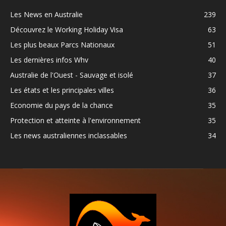
Les News en Australie
239
Découvrez le Working Holiday Visa
63
Les plus beaux Parcs Nationaux
51
Les dernières infos Whv
40
Australie de l'Ouest - Sauvage et isolé
37
Les états et les principales villes
36
Economie du pays de la chance
35
Protection et atteinte à l'environnement
35
Les news australiennes inclassables
34