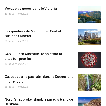
Voyage de noces dans le Victoria
19 décembre 2022
Les quartiers de Melbourne : Central
Business District
30 novembre 2022
COVID-19 en Australie : le point sur la
situation pour les...
30 novembre 2022
Cascades à ne pas rater dans le Queensland
: notre top...
23 novembre 2022
North Stradbroke Island, le paradis blanc de
Brisbane