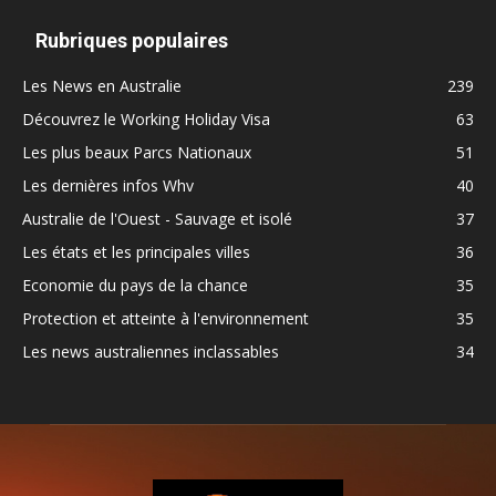
Rubriques populaires
Les News en Australie
239
Découvrez le Working Holiday Visa
63
Les plus beaux Parcs Nationaux
51
Les dernières infos Whv
40
Australie de l'Ouest - Sauvage et isolé
37
Les états et les principales villes
36
Economie du pays de la chance
35
Protection et atteinte à l'environnement
35
Les news australiennes inclassables
34