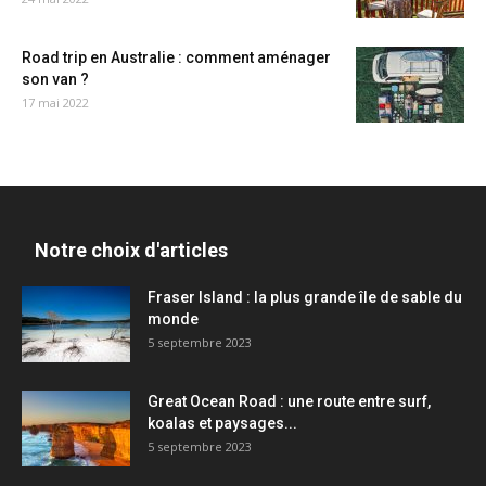
Road trip en Australie : comment aménager
son van ?
17 mai 2022
Notre choix d'articles
Fraser Island : la plus grande île de sable du
monde
5 septembre 2023
Great Ocean Road : une route entre surf,
koalas et paysages...
5 septembre 2023