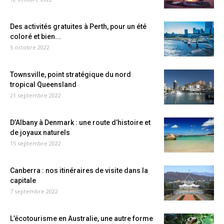
Des activités gratuites à Perth, pour un été
coloré et bien...
5 octobre 2022
Townsville, point stratégique du nord
tropical Queensland
21 septembre 2022
D’Albany à Denmark : une route d’histoire et
de joyaux naturels
15 septembre 2022
Canberra : nos itinéraires de visite dans la
capitale
7 septembre 2022
L’écotourisme en Australie, une autre forme