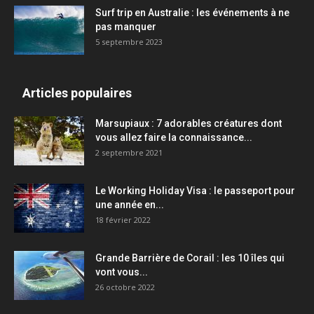
Surf trip en Australie : les événements à ne
pas manquer
5 septembre 2023
Articles populaires
Marsupiaux : 7 adorables créatures dont
vous allez faire la connaissance...
2 septembre 2021
Le Working Holiday Visa : le passeport pour
une année en...
18 février 2022
Grande Barrière de Corail : les 10 îles qui
vont vous...
26 octobre 2022