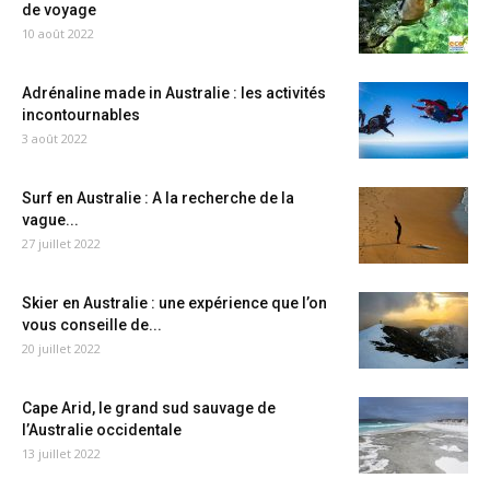
de voyage
10 août 2022
Adrénaline made in Australie : les activités
incontournables
3 août 2022
Surf en Australie : A la recherche de la
vague...
27 juillet 2022
Skier en Australie : une expérience que l’on
vous conseille de...
20 juillet 2022
Cape Arid, le grand sud sauvage de
l’Australie occidentale
13 juillet 2022