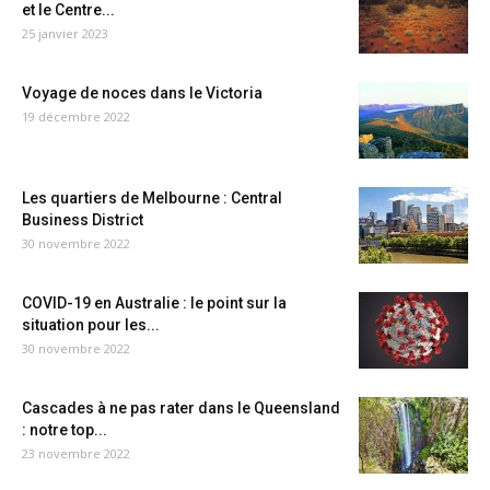
et le Centre...
25 janvier 2023
Voyage de noces dans le Victoria
19 décembre 2022
Les quartiers de Melbourne : Central
Business District
30 novembre 2022
COVID-19 en Australie : le point sur la
situation pour les...
30 novembre 2022
Cascades à ne pas rater dans le Queensland
: notre top...
23 novembre 2022