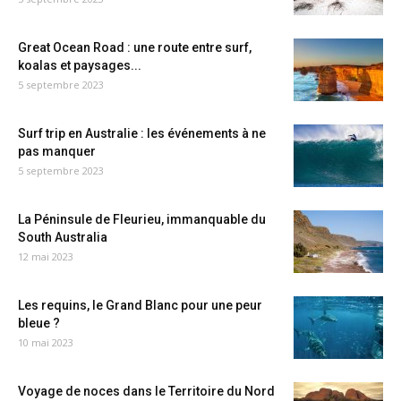
Great Ocean Road : une route entre surf,
koalas et paysages...
5 septembre 2023
Surf trip en Australie : les événements à ne
pas manquer
5 septembre 2023
La Péninsule de Fleurieu, immanquable du
South Australia
12 mai 2023
Les requins, le Grand Blanc pour une peur
bleue ?
10 mai 2023
Voyage de noces dans le Territoire du Nord