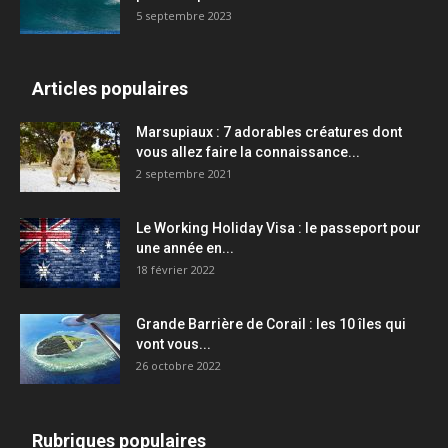
5 septembre 2023
Articles populaires
Marsupiaux : 7 adorables créatures dont
vous allez faire la connaissance...
2 septembre 2021
Le Working Holiday Visa : le passeport pour
une année en...
18 février 2022
Grande Barrière de Corail : les 10 îles qui
vont vous...
26 octobre 2022
Rubriques populaires