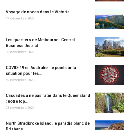
Voyage de noces dans le Victoria
19 décembre 2022
Les quartiers de Melbourne : Central
Business District
30 novembre 2022
COVID-19 en Australie : le point sur la
situation pour les...
30 novembre 2022
Cascades à ne pas rater dans le Queensland
: notre top...
23 novembre 2022
North Stradbroke Island, le paradis blanc de
Brisbane