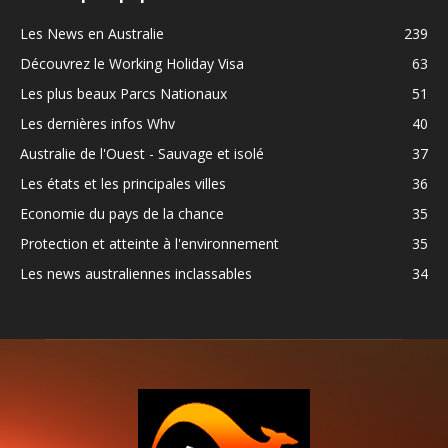
Les News en Australie
239
Découvrez le Working Holiday Visa
63
Les plus beaux Parcs Nationaux
51
Les dernières infos Whv
40
Australie de l'Ouest - Sauvage et isolé
37
Les états et les principales villes
36
Economie du pays de la chance
35
Protection et atteinte à l'environnement
35
Les news australiennes inclassables
34