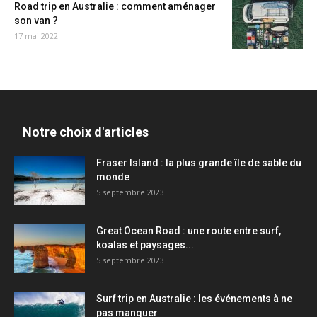
Road trip en Australie : comment aménager
son van ?
17 mai 2022
Notre choix d'articles
Fraser Island : la plus grande île de sable du
monde
5 septembre 2023
Great Ocean Road : une route entre surf,
koalas et paysages...
5 septembre 2023
Surf trip en Australie : les événements à ne
pas manquer