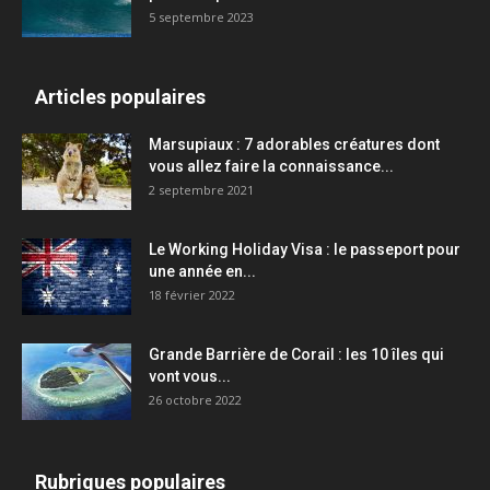
5 septembre 2023
Articles populaires
Marsupiaux : 7 adorables créatures dont
vous allez faire la connaissance...
2 septembre 2021
Le Working Holiday Visa : le passeport pour
une année en...
18 février 2022
Grande Barrière de Corail : les 10 îles qui
vont vous...
26 octobre 2022
Rubriques populaires