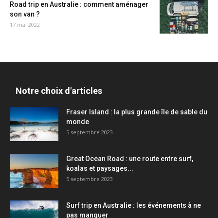
Road trip en Australie : comment aménager
son van ?
17 mai 2022
Notre choix d'articles
Fraser Island : la plus grande île de sable du
monde
5 septembre 2023
Great Ocean Road : une route entre surf,
koalas et paysages...
5 septembre 2023
Surf trip en Australie : les événements à ne
pas manquer