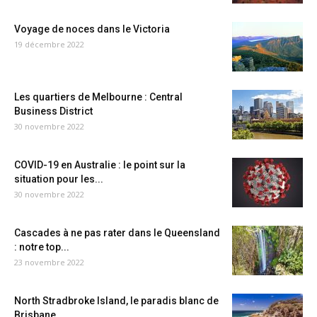
Voyage de noces dans le Victoria
19 décembre 2022
Les quartiers de Melbourne : Central
Business District
30 novembre 2022
COVID-19 en Australie : le point sur la
situation pour les...
30 novembre 2022
Cascades à ne pas rater dans le Queensland
: notre top...
23 novembre 2022
North Stradbroke Island, le paradis blanc de
Brisbane