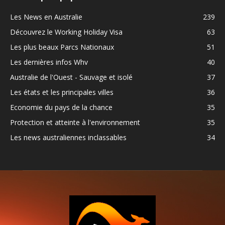
Les News en Australie
239
Découvrez le Working Holiday Visa
63
Les plus beaux Parcs Nationaux
51
Les dernières infos Whv
40
Australie de l'Ouest - Sauvage et isolé
37
Les états et les principales villes
36
Economie du pays de la chance
35
Protection et atteinte à l'environnement
35
Les news australiennes inclassables
34