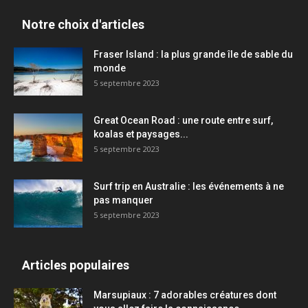
Notre choix d'articles
Fraser Island : la plus grande île de sable du
monde
5 septembre 2023
Great Ocean Road : une route entre surf,
koalas et paysages...
5 septembre 2023
Surf trip en Australie : les événements à ne
pas manquer
5 septembre 2023
Articles populaires
Marsupiaux : 7 adorables créatures dont