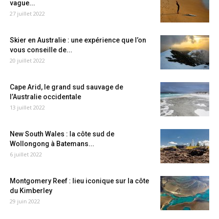
vague...
27 juillet 2022
Skier en Australie : une expérience que l’on
vous conseille de...
20 juillet 2022
Cape Arid, le grand sud sauvage de
l’Australie occidentale
13 juillet 2022
New South Wales : la côte sud de
Wollongong à Batemans...
6 juillet 2022
Montgomery Reef : lieu iconique sur la côte
du Kimberley
29 juin 2022