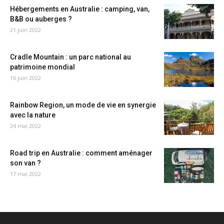
Hébergements en Australie : camping, van,
B&B ou auberges ?
21 juin 2022
Cradle Mountain : un parc national au
patrimoine mondial
16 juin 2022
Rainbow Region, un mode de vie en synergie
avec la nature
24 mai 2022
Road trip en Australie : comment aménager
son van ?
17 mai 2022