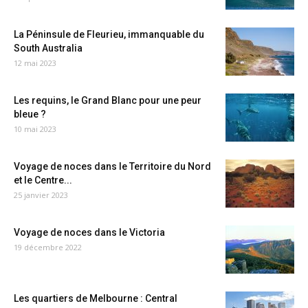
La Péninsule de Fleurieu, immanquable du
South Australia
12 mai 2023
Les requins, le Grand Blanc pour une peur
bleue ?
10 mai 2023
Voyage de noces dans le Territoire du Nord
et le Centre...
25 janvier 2023
Voyage de noces dans le Victoria
19 décembre 2022
Les quartiers de Melbourne : Central