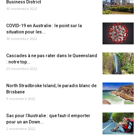
Business District
30 novembre 2022
COVID-19 en Australie : le point sur la
situation pour les...
30 novembre 2022
Cascades à ne pas rater dans le Queensland
: notre top...
23 novembre 2022
North Stradbroke Island, le paradis blanc de
Brisbane
9 novembre 2022
Sac pour l’Australie : que faut-il emporter
pour un an Down...
2 novembre 2022