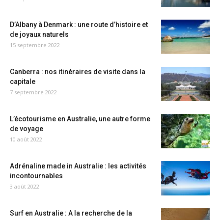
D’Albany à Denmark : une route d’histoire et
de joyaux naturels
15 septembre 2022
Canberra : nos itinéraires de visite dans la
capitale
7 septembre 2022
L’écotourisme en Australie, une autre forme
de voyage
10 août 2022
Adrénaline made in Australie : les activités
incontournables
3 août 2022
Surf en Australie : A la recherche de la