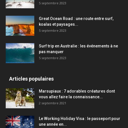
5 septembre 2023
Great Ocean Road : une route entre surf,
koalas et paysages...
5 septembre 2023
Surf trip en Australie : les événements à ne
pas manquer
5 septembre 2023
Articles populaires
Marsupiaux : 7 adorables créatures dont
vous allez faire la connaissance...
2 septembre 2021
Le Working Holiday Visa : le passeport pour
une année en...