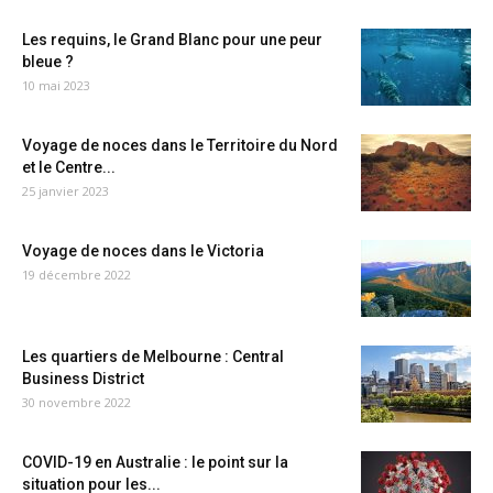
Les requins, le Grand Blanc pour une peur
bleue ?
10 mai 2023
Voyage de noces dans le Territoire du Nord
et le Centre...
25 janvier 2023
Voyage de noces dans le Victoria
19 décembre 2022
Les quartiers de Melbourne : Central
Business District
30 novembre 2022
COVID-19 en Australie : le point sur la
situation pour les...