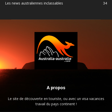
Les news australiennes inclassables
34
A propos
Le site de découverte en touriste, ou avec un visa vacances
travail du pays continent !