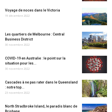
Voyage de noces dans le Victoria
19 décembre 2022
Les quartiers de Melbourne : Central
Business District
30 novembre 2022
COVID-19 en Australie : le point sur la
situation pour les...
30 novembre 2022
Cascades à ne pas rater dans le Queensland
: notre top...
23 novembre 2022
North Stradbroke Island, le paradis blanc de
Brisbane