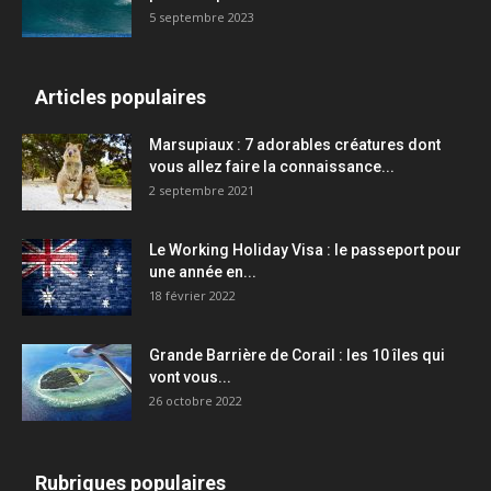
5 septembre 2023
Articles populaires
Marsupiaux : 7 adorables créatures dont
vous allez faire la connaissance...
2 septembre 2021
Le Working Holiday Visa : le passeport pour
une année en...
18 février 2022
Grande Barrière de Corail : les 10 îles qui
vont vous...
26 octobre 2022
Rubriques populaires