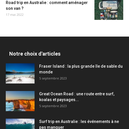
Road trip en Australie : comment aménager
son van ?
17 mai 2022
Notre choix d'articles
Fraser Island : la plus grande île de sable du
monde
5 septembre 2023
Great Ocean Road : une route entre surf,
koalas et paysages...
5 septembre 2023
Surf trip en Australie : les événements à ne
pas manquer