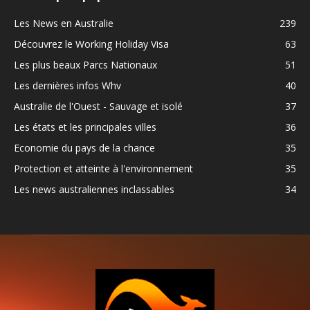
Les News en Australie
239
Découvrez le Working Holiday Visa
63
Les plus beaux Parcs Nationaux
51
Les dernières infos Whv
40
Australie de l'Ouest - Sauvage et isolé
37
Les états et les principales villes
36
Economie du pays de la chance
35
Protection et atteinte à l'environnement
35
Les news australiennes inclassables
34