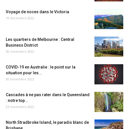
Voyage de noces dans le Victoria
19 décembre 2022
Les quartiers de Melbourne : Central
Business District
30 novembre 2022
COVID-19 en Australie : le point sur la
situation pour les...
30 novembre 2022
Cascades à ne pas rater dans le Queensland
: notre top...
23 novembre 2022
North Stradbroke Island, le paradis blanc de
Brisbane