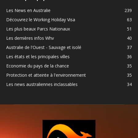
Les News en Australie
239
Découvrez le Working Holiday Visa
63
Les plus beaux Parcs Nationaux
51
Les dernières infos Whv
40
Australie de l'Ouest - Sauvage et isolé
37
Les états et les principales villes
36
Economie du pays de la chance
35
Protection et atteinte à l'environnement
35
Les news australiennes inclassables
34