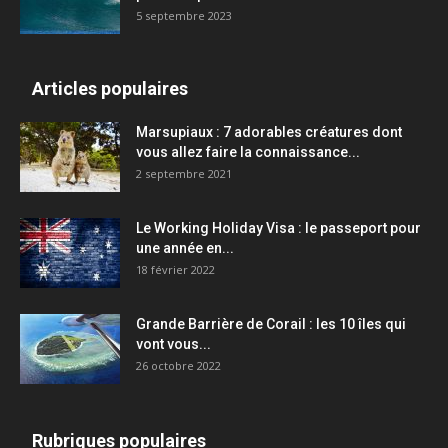
5 septembre 2023
Articles populaires
Marsupiaux : 7 adorables créatures dont
vous allez faire la connaissance...
2 septembre 2021
Le Working Holiday Visa : le passeport pour
une année en...
18 février 2022
Grande Barrière de Corail : les 10 îles qui
vont vous...
26 octobre 2022
Rubriques populaires