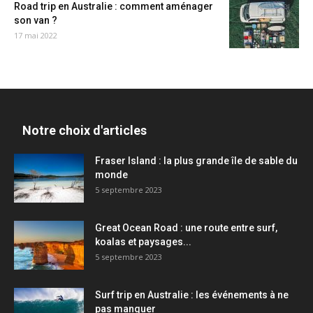
Road trip en Australie : comment aménager
son van ?
17 mai 2022
Notre choix d'articles
Fraser Island : la plus grande île de sable du
monde
5 septembre 2023
Great Ocean Road : une route entre surf,
koalas et paysages...
5 septembre 2023
Surf trip en Australie : les événements à ne
pas manquer