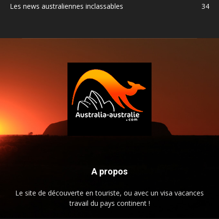
Les news australiennes inclassables
34
A propos
Le site de découverte en touriste, ou avec un visa vacances
travail du pays continent !