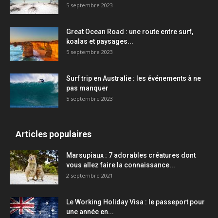
5 septembre 2023
Great Ocean Road : une route entre surf,
koalas et paysages...
5 septembre 2023
Surf trip en Australie : les événements à ne
pas manquer
5 septembre 2023
Articles populaires
Marsupiaux : 7 adorables créatures dont
vous allez faire la connaissance...
2 septembre 2021
Le Working Holiday Visa : le passeport pour
une année en...