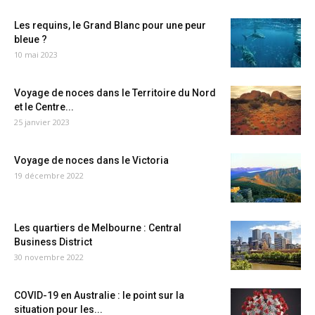
Les requins, le Grand Blanc pour une peur
bleue ?
10 mai 2023
Voyage de noces dans le Territoire du Nord
et le Centre...
25 janvier 2023
Voyage de noces dans le Victoria
19 décembre 2022
Les quartiers de Melbourne : Central
Business District
30 novembre 2022
COVID-19 en Australie : le point sur la
situation pour les...