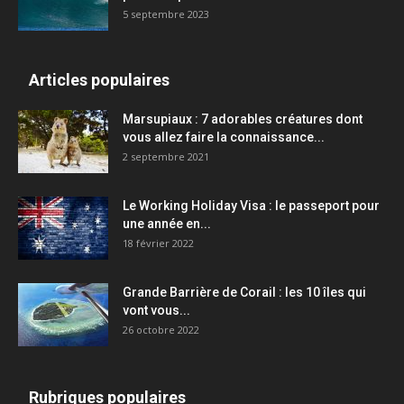
5 septembre 2023
Articles populaires
Marsupiaux : 7 adorables créatures dont
vous allez faire la connaissance...
2 septembre 2021
Le Working Holiday Visa : le passeport pour
une année en...
18 février 2022
Grande Barrière de Corail : les 10 îles qui
vont vous...
26 octobre 2022
Rubriques populaires