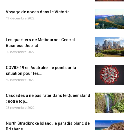
Voyage de noces dans le Victoria
19 décembre 2022
Les quartiers de Melbourne : Central
Business District
30 novembre 2022
COVID-19 en Australie : le point sur la
situation pour les...
30 novembre 2022
Cascades à ne pas rater dans le Queensland
: notre top...
23 novembre 2022
North Stradbroke Island, le paradis blanc de
Brisbane