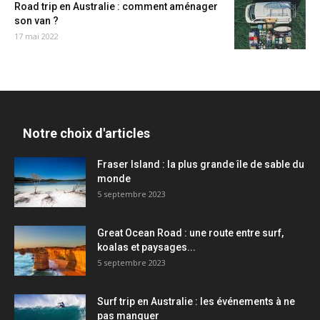
Road trip en Australie : comment aménager
son van ?
17 mai 2022
Notre choix d'articles
Fraser Island : la plus grande île de sable du
monde
5 septembre 2023
Great Ocean Road : une route entre surf,
koalas et paysages...
5 septembre 2023
Surf trip en Australie : les événements à ne
pas manquer