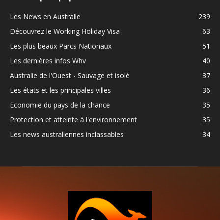
Les News en Australie
239
Découvrez le Working Holiday Visa
63
Les plus beaux Parcs Nationaux
51
Les dernières infos Whv
40
Australie de l'Ouest - Sauvage et isolé
37
Les états et les principales villes
36
Economie du pays de la chance
35
Protection et atteinte à l'environnement
35
Les news australiennes inclassables
34