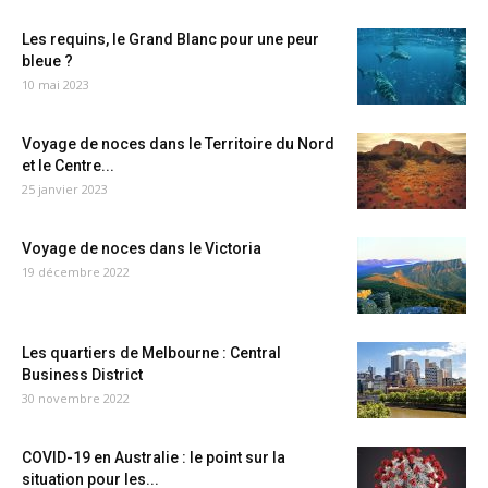
Les requins, le Grand Blanc pour une peur
bleue ?
10 mai 2023
Voyage de noces dans le Territoire du Nord
et le Centre...
25 janvier 2023
Voyage de noces dans le Victoria
19 décembre 2022
Les quartiers de Melbourne : Central
Business District
30 novembre 2022
COVID-19 en Australie : le point sur la
situation pour les...