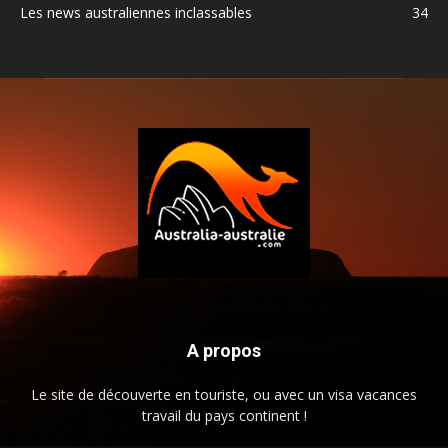
Les news australiennes inclassables
34
A propos
Le site de découverte en touriste, ou avec un visa vacances
travail du pays continent !