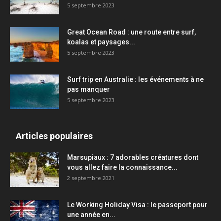
5 septembre 2023
Great Ocean Road : une route entre surf,
koalas et paysages...
5 septembre 2023
Surf trip en Australie : les événements à ne
pas manquer
5 septembre 2023
Articles populaires
Marsupiaux : 7 adorables créatures dont
vous allez faire la connaissance...
2 septembre 2021
Le Working Holiday Visa : le passeport pour
une année en...