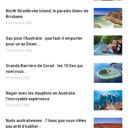
North Stradbroke Island, le paradis blanc de
Brisbane
9 novembre 2022
Sac pour l’Australie : que faut-il emporter
pour un an Down...
2 novembre 2022
Grande Barrière de Corail : les 10 îles qui
vont vous...
26 octobre 2022
Nager avec les dauphins en Australie :
l’incroyable expérience
19 octobre 2022
Nuits australiennes : 7 lieux que vous n’êtes
pas prêt d’oublier...