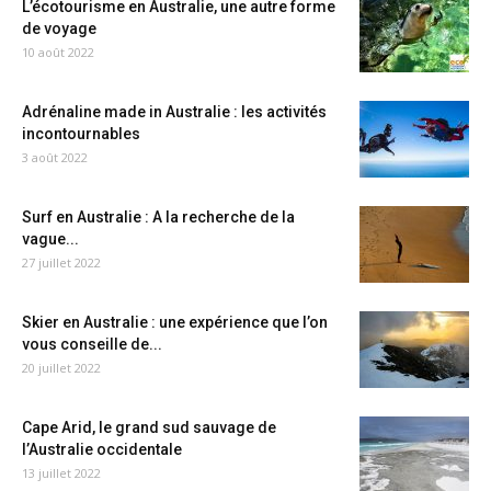
L’écotourisme en Australie, une autre forme
de voyage
10 août 2022
Adrénaline made in Australie : les activités
incontournables
3 août 2022
Surf en Australie : A la recherche de la
vague...
27 juillet 2022
Skier en Australie : une expérience que l’on
vous conseille de...
20 juillet 2022
Cape Arid, le grand sud sauvage de
l’Australie occidentale
13 juillet 2022