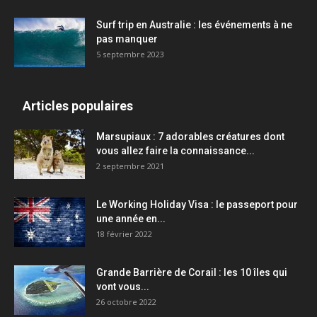
Surf trip en Australie : les événements à ne
pas manquer
5 septembre 2023
Articles populaires
Marsupiaux : 7 adorables créatures dont
vous allez faire la connaissance...
2 septembre 2021
Le Working Holiday Visa : le passeport pour
une année en...
18 février 2022
Grande Barrière de Corail : les 10 îles qui
vont vous...
26 octobre 2022