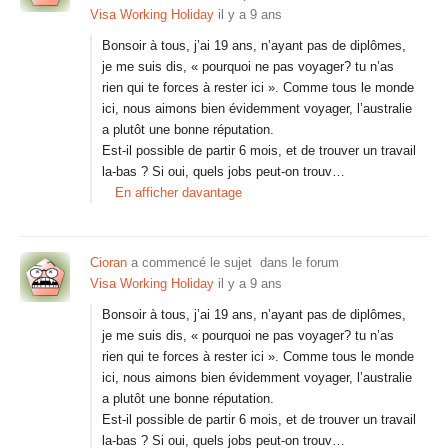
Visa Working Holiday
il y a 9 ans
Bonsoir à tous, j’ai 19 ans, n’ayant pas de diplômes,
je me suis dis, « pourquoi ne pas voyager? tu n’as
rien qui te forces à rester ici ». Comme tous le monde
ici, nous aimons bien évidemment voyager, l’australie
a plutôt une bonne réputation.
Est-il possible de partir 6 mois, et de trouver un travail
la-bas ? Si oui, quels jobs peut-on trouv…
En afficher davantage
Cioran
a commencé le sujet
dans le forum
Visa Working Holiday
il y a 9 ans
Bonsoir à tous, j’ai 19 ans, n’ayant pas de diplômes,
je me suis dis, « pourquoi ne pas voyager? tu n’as
rien qui te forces à rester ici ». Comme tous le monde
ici, nous aimons bien évidemment voyager, l’australie
a plutôt une bonne réputation.
Est-il possible de partir 6 mois, et de trouver un travail
la-bas ? Si oui, quels jobs peut-on trouv…