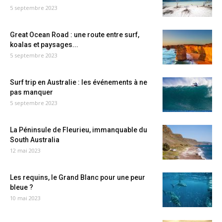
5 septembre 2023
Great Ocean Road : une route entre surf,
koalas et paysages...
5 septembre 2023
Surf trip en Australie : les événements à ne
pas manquer
5 septembre 2023
La Péninsule de Fleurieu, immanquable du
South Australia
12 mai 2023
Les requins, le Grand Blanc pour une peur
bleue ?
10 mai 2023