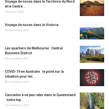
Voyage de noces dans le Territoire du Nord
et le Centre...
25 janvier 2023
Voyage de noces dans le Victoria
19 décembre 2022
Les quartiers de Melbourne : Central
Business District
30 novembre 2022
COVID-19 en Australie : le point sur la
situation pour les...
30 novembre 2022
Cascades à ne pas rater dans le Queensland
: notre top...
23 novembre 2022