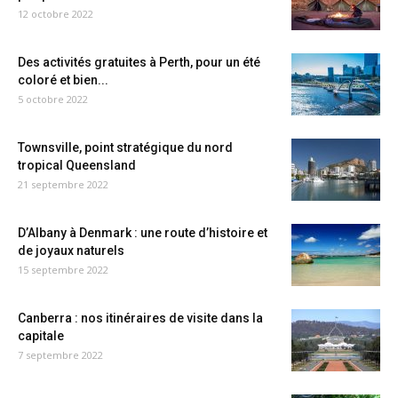
12 octobre 2022
Des activités gratuites à Perth, pour un été
coloré et bien...
5 octobre 2022
Townsville, point stratégique du nord
tropical Queensland
21 septembre 2022
D’Albany à Denmark : une route d’histoire et
de joyaux naturels
15 septembre 2022
Canberra : nos itinéraires de visite dans la
capitale
7 septembre 2022