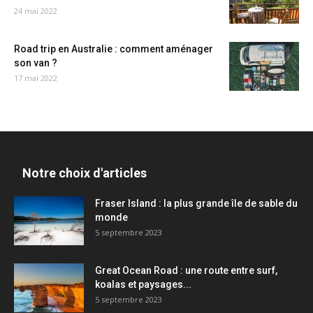
24 mai 2022
Road trip en Australie : comment aménager
son van ?
17 mai 2022
Notre choix d'articles
Fraser Island : la plus grande île de sable du
monde
5 septembre 2023
Great Ocean Road : une route entre surf,
koalas et paysages...
5 septembre 2023