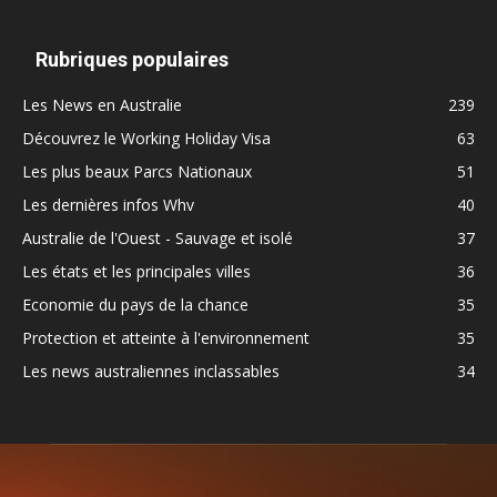
Rubriques populaires
Les News en Australie
239
Découvrez le Working Holiday Visa
63
Les plus beaux Parcs Nationaux
51
Les dernières infos Whv
40
Australie de l'Ouest - Sauvage et isolé
37
Les états et les principales villes
36
Economie du pays de la chance
35
Protection et atteinte à l'environnement
35
Les news australiennes inclassables
34