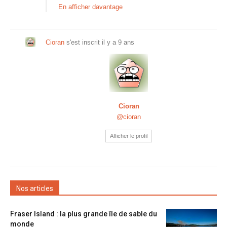
En afficher davantage
Cioran
s'est inscrit
il y a 9 ans
Cioran
@cioran
Afficher le profil
Nos articles
Fraser Island : la plus grande île de sable du
monde