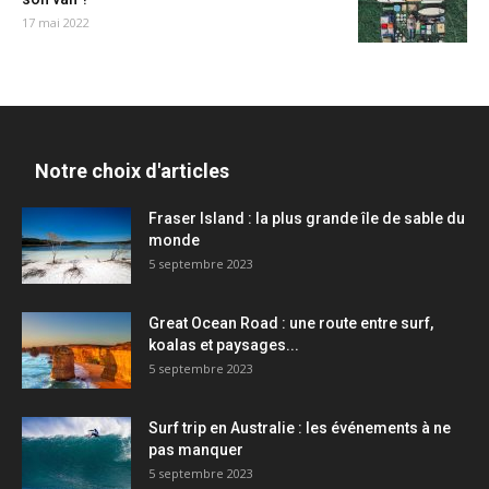
17 mai 2022
Notre choix d'articles
Fraser Island : la plus grande île de sable du
monde
5 septembre 2023
Great Ocean Road : une route entre surf,
koalas et paysages...
5 septembre 2023
Surf trip en Australie : les événements à ne
pas manquer
5 septembre 2023