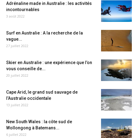
Adrénaline made in Australie : les activités
incontournables
3 août 2022
Surf en Australie : A la recherche de la
vague...
27 juillet 2022
Skier en Australie : une expérience que l’on
vous conseille de...
20 juillet 2022
Cape Arid, le grand sud sauvage de
l’Australie occidentale
13 juillet 2022
New South Wales : la côte sud de
Wollongong à Batemans...
6 juillet 2022