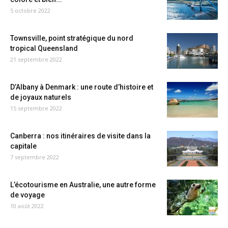
5 octobre 2022
Townsville, point stratégique du nord
tropical Queensland
21 septembre 2022
D’Albany à Denmark : une route d’histoire et
de joyaux naturels
15 septembre 2022
Canberra : nos itinéraires de visite dans la
capitale
7 septembre 2022
L’écotourisme en Australie, une autre forme
de voyage
10 août 2022