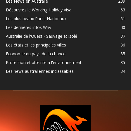
Les News en Australie
239
Découvrez le Working Holiday Visa
63
Les plus beaux Parcs Nationaux
51
Les dernières infos Whv
40
Australie de l'Ouest - Sauvage et isolé
37
Les états et les principales villes
36
Economie du pays de la chance
35
Protection et atteinte à l'environnement
35
Les news australiennes inclassables
34