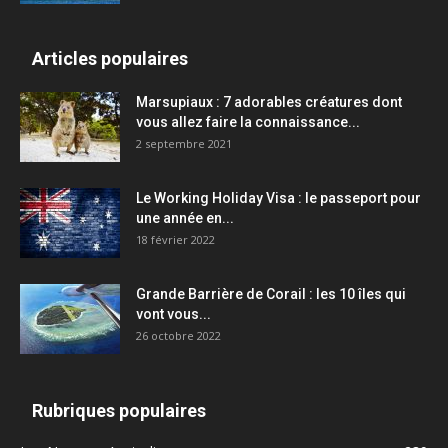
Articles populaires
Marsupiaux : 7 adorables créatures dont
vous allez faire la connaissance...
2 septembre 2021
Le Working Holiday Visa : le passeport pour
une année en...
18 février 2022
Grande Barrière de Corail : les 10 îles qui
vont vous...
26 octobre 2022
Rubriques populaires