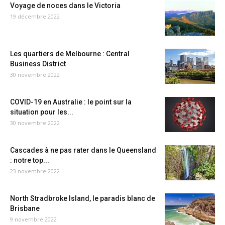
Voyage de noces dans le Victoria
19 décembre 2022
Les quartiers de Melbourne : Central
Business District
30 novembre 2022
COVID-19 en Australie : le point sur la
situation pour les...
30 novembre 2022
Cascades à ne pas rater dans le Queensland
: notre top...
23 novembre 2022
North Stradbroke Island, le paradis blanc de
Brisbane
9 novembre 2022