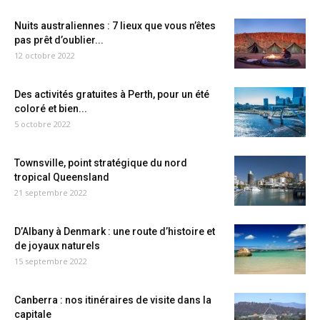
Nuits australiennes : 7 lieux que vous n’êtes
pas prêt d’oublier...
12 octobre 2022
Des activités gratuites à Perth, pour un été
coloré et bien...
5 octobre 2022
Townsville, point stratégique du nord
tropical Queensland
21 septembre 2022
D’Albany à Denmark : une route d’histoire et
de joyaux naturels
15 septembre 2022
Canberra : nos itinéraires de visite dans la
capitale