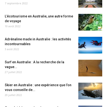
7 septembre 2022
L’écotourisme en Australie, une autre forme
de voyage
10 août 2022
Adrénaline made in Australie : les activités
incontournables
3 août 2022
Surf en Australie : A la recherche de la
vague...
27 juillet 2022
Skier en Australie : une expérience que l’on
vous conseille de...
20 juillet 2022