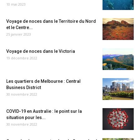
10 mai 2023
Voyage de noces dans le Territoire du Nord
et le Centre...
25 janvier 2023
Voyage de noces dans le Victoria
19 décembre 2022
Les quartiers de Melbourne : Central
Business District
30 novembre 2022
COVID-19 en Australie : le point sur la
situation pour les...
30 novembre 2022