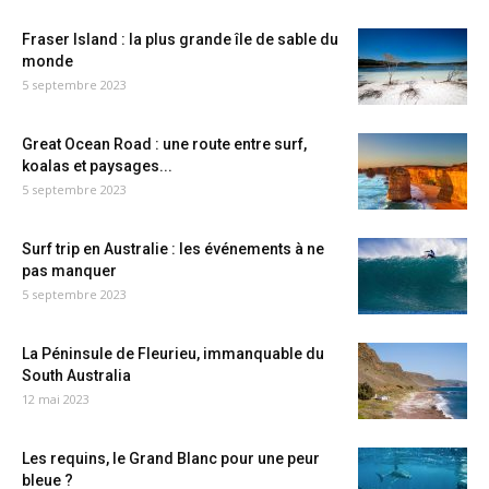
Fraser Island : la plus grande île de sable du
monde
5 septembre 2023
Great Ocean Road : une route entre surf,
koalas et paysages...
5 septembre 2023
Surf trip en Australie : les événements à ne
pas manquer
5 septembre 2023
La Péninsule de Fleurieu, immanquable du
South Australia
12 mai 2023
Les requins, le Grand Blanc pour une peur
bleue ?