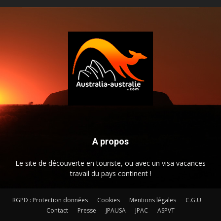
A propos
Le site de découverte en touriste, ou avec un visa vacances
travail du pays continent !
RGPD : Protection données
Cookies
Mentions légales
C.G.U
Contact
Presse
JPAUSA
JPAC
ASPVT