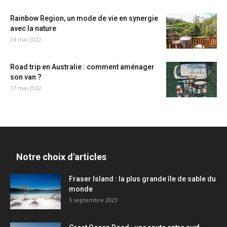
Rainbow Region, un mode de vie en synergie
avec la nature
24 mai 2022
Road trip en Australie : comment aménager
son van ?
17 mai 2022
Notre choix d'articles
Fraser Island : la plus grande île de sable du
monde
5 septembre 2023