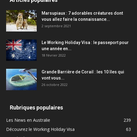
Marsupiaux : 7 adorables créatures dont
vous allez faire la connaissance...
2 septembre 2021
Le Working Holiday Visa : le passeport pour
une année en...
18 février 2022
Grande Barrière de Corail : les 10 îles qui
vont vous...
26 octobre 2022
Rubriques populaires
Les News en Australie
239
Découvrez le Working Holiday Visa
63