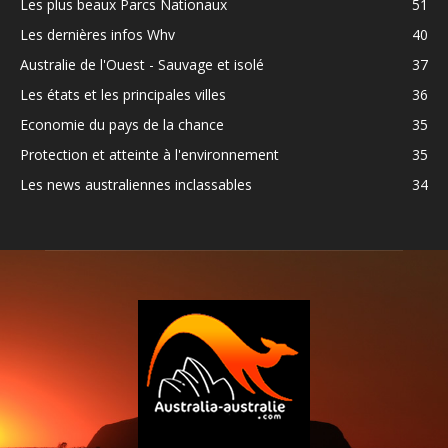
Les plus beaux Parcs Nationaux
51
Les dernières infos Whv
40
Australie de l'Ouest - Sauvage et isolé
37
Les états et les principales villes
36
Economie du pays de la chance
35
Protection et atteinte à l'environnement
35
Les news australiennes inclassables
34