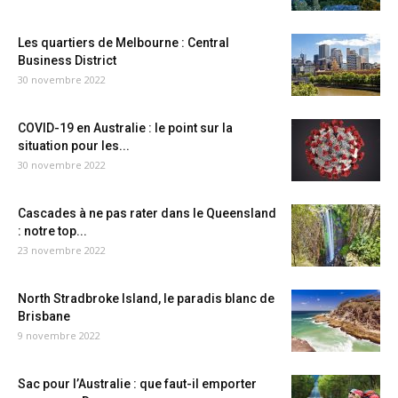
Les quartiers de Melbourne : Central
Business District
30 novembre 2022
COVID-19 en Australie : le point sur la
situation pour les...
30 novembre 2022
Cascades à ne pas rater dans le Queensland
: notre top...
23 novembre 2022
North Stradbroke Island, le paradis blanc de
Brisbane
9 novembre 2022
Sac pour l’Australie : que faut-il emporter