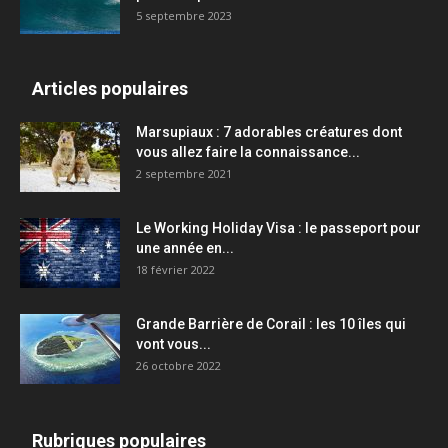
5 septembre 2023
Articles populaires
Marsupiaux : 7 adorables créatures dont
vous allez faire la connaissance...
2 septembre 2021
Le Working Holiday Visa : le passeport pour
une année en...
18 février 2022
Grande Barrière de Corail : les 10 îles qui
vont vous...
26 octobre 2022
Rubriques populaires