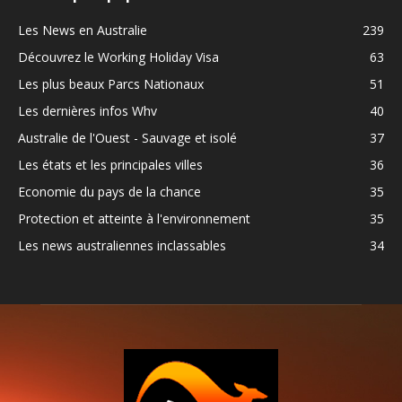
Les News en Australie
239
Découvrez le Working Holiday Visa
63
Les plus beaux Parcs Nationaux
51
Les dernières infos Whv
40
Australie de l'Ouest - Sauvage et isolé
37
Les états et les principales villes
36
Economie du pays de la chance
35
Protection et atteinte à l'environnement
35
Les news australiennes inclassables
34