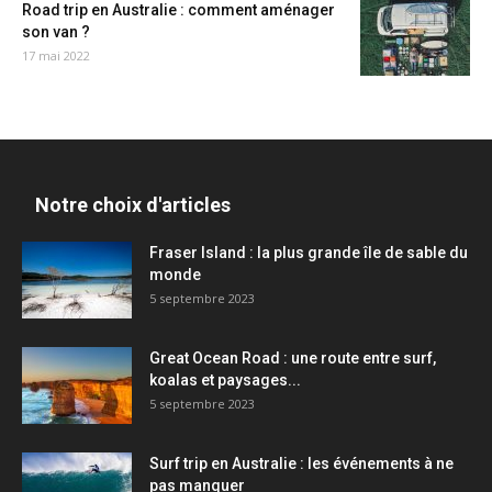
Road trip en Australie : comment aménager
son van ?
17 mai 2022
Notre choix d'articles
Fraser Island : la plus grande île de sable du
monde
5 septembre 2023
Great Ocean Road : une route entre surf,
koalas et paysages...
5 septembre 2023
Surf trip en Australie : les événements à ne
pas manquer