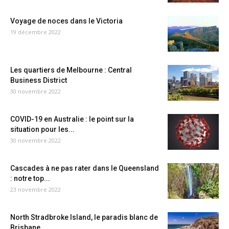
Voyage de noces dans le Victoria
19 décembre 2022
Les quartiers de Melbourne : Central
Business District
30 novembre 2022
COVID-19 en Australie : le point sur la
situation pour les...
30 novembre 2022
Cascades à ne pas rater dans le Queensland
: notre top...
23 novembre 2022
North Stradbroke Island, le paradis blanc de
Brisbane