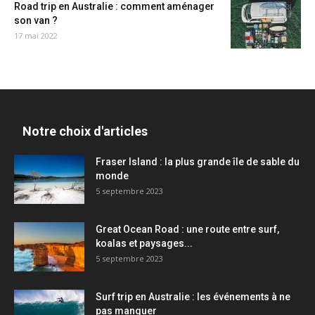
Road trip en Australie : comment aménager
son van ?
17 mai 2022
Notre choix d'articles
Fraser Island : la plus grande île de sable du
monde
5 septembre 2023
Great Ocean Road : une route entre surf,
koalas et paysages...
5 septembre 2023
Surf trip en Australie : les événements à ne
pas manquer