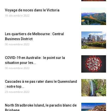
Voyage de noces dans le Victoria
19 décembre 2022
Les quartiers de Melbourne : Central
Business District
30 novembre 2022
COVID-19 en Australie : le point sur la
situation pour les...
30 novembre 2022
Cascades à ne pas rater dans le Queensland
: notre top...
23 novembre 2022
North Stradbroke Island, le paradis blanc de
Brisbane