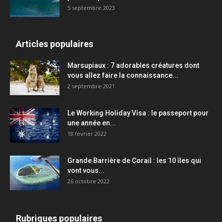
5 septembre 2023
Articles populaires
Marsupiaux : 7 adorables créatures dont
vous allez faire la connaissance...
2 septembre 2021
Le Working Holiday Visa : le passeport pour
une année en...
18 février 2022
Grande Barrière de Corail : les 10 îles qui
vont vous...
26 octobre 2022
Rubriques populaires