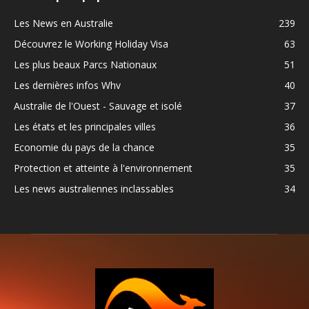
Les News en Australie
239
Découvrez le Working Holiday Visa
63
Les plus beaux Parcs Nationaux
51
Les dernières infos Whv
40
Australie de l'Ouest - Sauvage et isolé
37
Les états et les principales villes
36
Economie du pays de la chance
35
Protection et atteinte à l'environnement
35
Les news australiennes inclassables
34