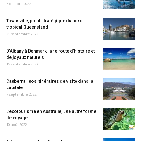
5 octobre 2022
Townsville, point stratégique du nord
tropical Queensland
21 septembre 2022
D’Albany à Denmark : une route d’histoire et
de joyaux naturels
15 septembre 2022
Canberra : nos itinéraires de visite dans la
capitale
7 septembre 2022
L’écotourisme en Australie, une autre forme
de voyage
10 août 2022