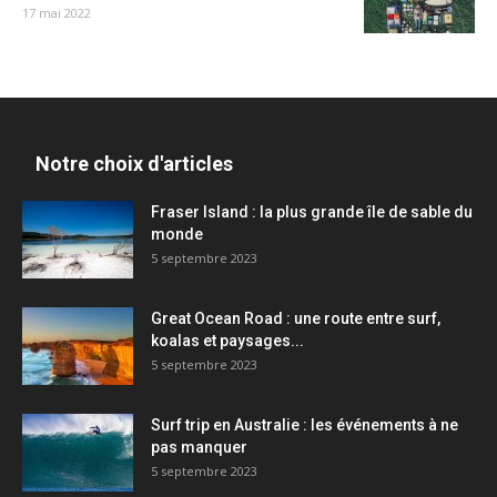
17 mai 2022
Notre choix d'articles
Fraser Island : la plus grande île de sable du
monde
5 septembre 2023
Great Ocean Road : une route entre surf,
koalas et paysages...
5 septembre 2023
Surf trip en Australie : les événements à ne
pas manquer
5 septembre 2023