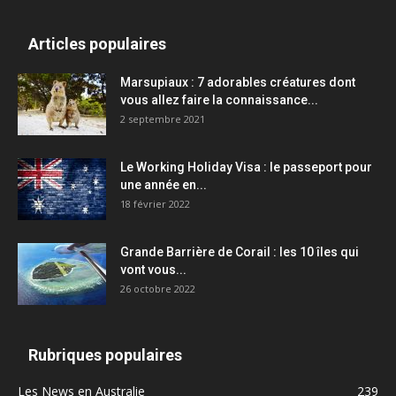
Articles populaires
Marsupiaux : 7 adorables créatures dont
vous allez faire la connaissance...
2 septembre 2021
Le Working Holiday Visa : le passeport pour
une année en...
18 février 2022
Grande Barrière de Corail : les 10 îles qui
vont vous...
26 octobre 2022
Rubriques populaires
Les News en Australie
239