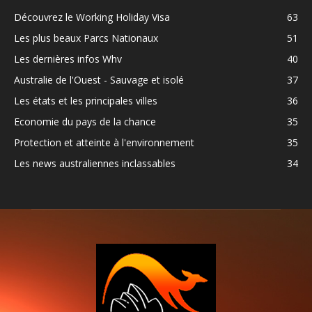
Découvrez le Working Holiday Visa
63
Les plus beaux Parcs Nationaux
51
Les dernières infos Whv
40
Australie de l'Ouest - Sauvage et isolé
37
Les états et les principales villes
36
Economie du pays de la chance
35
Protection et atteinte à l'environnement
35
Les news australiennes inclassables
34