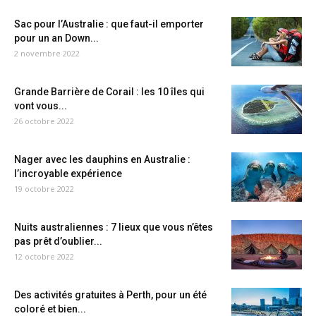
Sac pour l’Australie : que faut-il emporter
pour un an Down...
2 novembre 2022
Grande Barrière de Corail : les 10 îles qui
vont vous...
26 octobre 2022
Nager avec les dauphins en Australie :
l’incroyable expérience
19 octobre 2022
Nuits australiennes : 7 lieux que vous n’êtes
pas prêt d’oublier...
12 octobre 2022
Des activités gratuites à Perth, pour un été
coloré et bien...