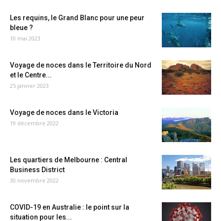
Les requins, le Grand Blanc pour une peur
bleue ?
10 mai 2023
Voyage de noces dans le Territoire du Nord
et le Centre...
25 janvier 2023
Voyage de noces dans le Victoria
19 décembre 2022
Les quartiers de Melbourne : Central
Business District
30 novembre 2022
COVID-19 en Australie : le point sur la
situation pour les...