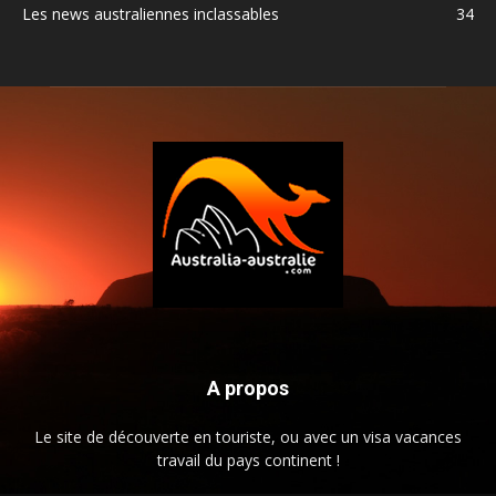
Les news australiennes inclassables
34
A propos
Le site de découverte en touriste, ou avec un visa vacances
travail du pays continent !