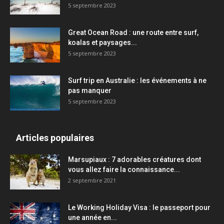
5 septembre 2023
Great Ocean Road : une route entre surf,
koalas et paysages...
5 septembre 2023
Surf trip en Australie : les événements à ne
pas manquer
5 septembre 2023
Articles populaires
Marsupiaux : 7 adorables créatures dont
vous allez faire la connaissance...
2 septembre 2021
Le Working Holiday Visa : le passeport pour
une année en...