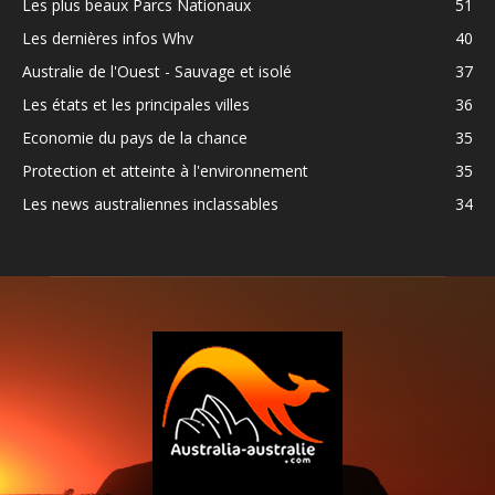
Les plus beaux Parcs Nationaux
51
Les dernières infos Whv
40
Australie de l'Ouest - Sauvage et isolé
37
Les états et les principales villes
36
Economie du pays de la chance
35
Protection et atteinte à l'environnement
35
Les news australiennes inclassables
34