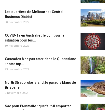
Les quartiers de Melbourne : Central
Business District
30 novembre 2022
COVID-19 en Australie : le point sur la
situation pour les...
30 novembre 2022
Cascades à ne pas rater dans le Queensland
: notre top...
23 novembre 2022
North Stradbroke Island, le paradis blanc de
Brisbane
9 novembre 2022
Sac pour l’Australie : que faut-il emporter