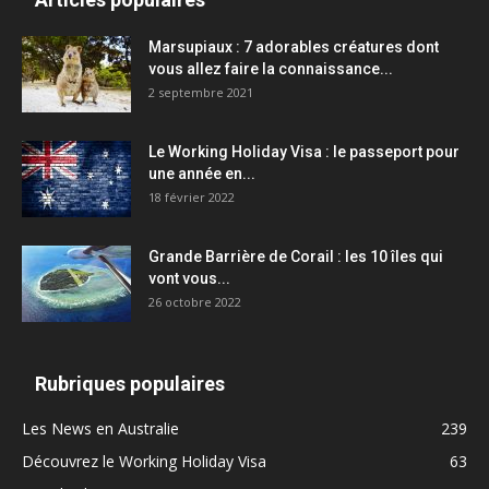
Marsupiaux : 7 adorables créatures dont
vous allez faire la connaissance...
2 septembre 2021
Le Working Holiday Visa : le passeport pour
une année en...
18 février 2022
Grande Barrière de Corail : les 10 îles qui
vont vous...
26 octobre 2022
Rubriques populaires
Les News en Australie
239
Découvrez le Working Holiday Visa
63