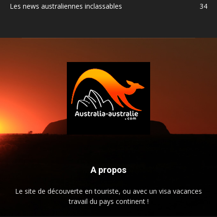
Les news australiennes inclassables
34
A propos
Le site de découverte en touriste, ou avec un visa vacances
travail du pays continent !