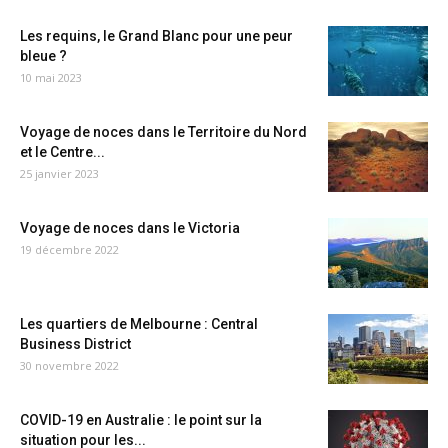
Les requins, le Grand Blanc pour une peur
bleue ?
10 mai 2023
Voyage de noces dans le Territoire du Nord
et le Centre...
25 janvier 2023
Voyage de noces dans le Victoria
19 décembre 2022
Les quartiers de Melbourne : Central
Business District
30 novembre 2022
COVID-19 en Australie : le point sur la
situation pour les...