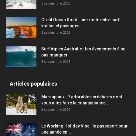
5 septembre 2023
Great Ocean Road : une route entre surf,
koalas et paysages...
5 septembre 2023
Surf trip en Australie : les événements à ne
pas manquer
5 septembre 2023
Articles populaires
Marsupiaux : 7 adorables créatures dont
vous allez faire la connaissance...
2 septembre 2021
Le Working Holiday Visa : le passeport pour
une année en...