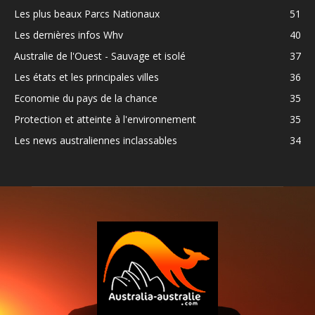
Les plus beaux Parcs Nationaux
51
Les dernières infos Whv
40
Australie de l'Ouest - Sauvage et isolé
37
Les états et les principales villes
36
Economie du pays de la chance
35
Protection et atteinte à l'environnement
35
Les news australiennes inclassables
34