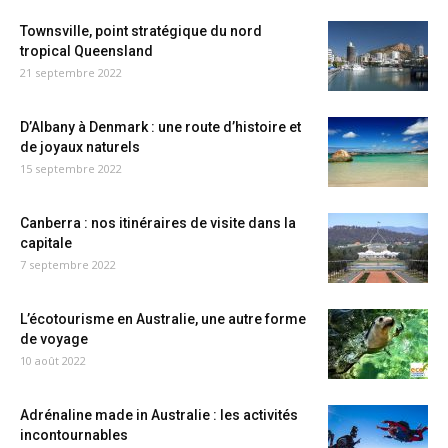
Townsville, point stratégique du nord
tropical Queensland
21 septembre 2022
D’Albany à Denmark : une route d’histoire et
de joyaux naturels
15 septembre 2022
Canberra : nos itinéraires de visite dans la
capitale
7 septembre 2022
L’écotourisme en Australie, une autre forme
de voyage
10 août 2022
Adrénaline made in Australie : les activités
incontournables