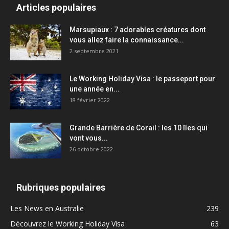
Articles populaires
Marsupiaux : 7 adorables créatures dont
vous allez faire la connaissance...
2 septembre 2021
Le Working Holiday Visa : le passeport pour
une année en...
18 février 2022
Grande Barrière de Corail : les 10 îles qui
vont vous...
26 octobre 2022
Rubriques populaires
Les News en Australie
239
Découvrez le Working Holiday Visa
63