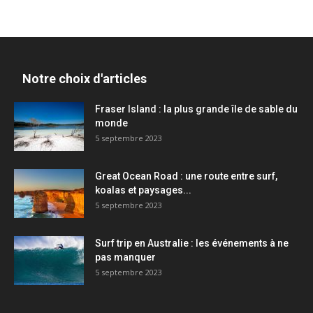
Notre choix d'articles
Fraser Island : la plus grande île de sable du
monde
5 septembre 2023
Great Ocean Road : une route entre surf,
koalas et paysages...
5 septembre 2023
Surf trip en Australie : les événements à ne
pas manquer
5 septembre 2023