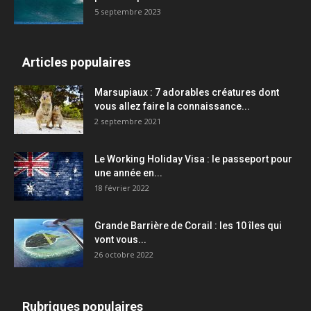
5 septembre 2023
Articles populaires
Marsupiaux : 7 adorables créatures dont
vous allez faire la connaissance...
2 septembre 2021
Le Working Holiday Visa : le passeport pour
une année en...
18 février 2022
Grande Barrière de Corail : les 10 îles qui
vont vous...
26 octobre 2022
Rubriques populaires