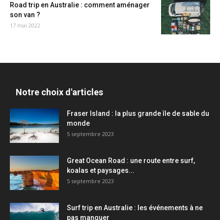
Road trip en Australie : comment aménager
son van ?
17 mai 2022
Notre choix d'articles
Fraser Island : la plus grande île de sable du
monde
5 septembre 2023
Great Ocean Road : une route entre surf,
koalas et paysages...
5 septembre 2023
Surf trip en Australie : les événements à ne
pas manquer