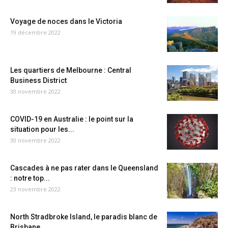
Voyage de noces dans le Victoria
19 décembre 2022
Les quartiers de Melbourne : Central
Business District
30 novembre 2022
COVID-19 en Australie : le point sur la
situation pour les...
30 novembre 2022
Cascades à ne pas rater dans le Queensland
: notre top...
23 novembre 2022
North Stradbroke Island, le paradis blanc de
Brisbane