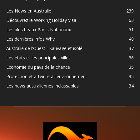
Les News en Australie
239
Découvrez le Working Holiday Visa
63
Les plus beaux Parcs Nationaux
51
Les dernières infos Whv
40
Australie de l'Ouest - Sauvage et isolé
37
Les états et les principales villes
36
Economie du pays de la chance
35
Protection et atteinte à l'environnement
35
Les news australiennes inclassables
34