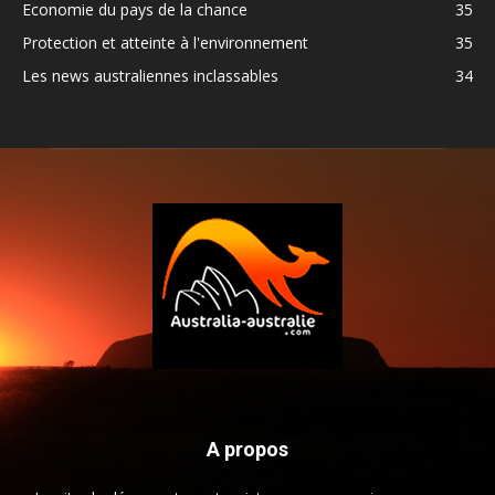
Economie du pays de la chance
35
Protection et atteinte à l'environnement
35
Les news australiennes inclassables
34
A propos