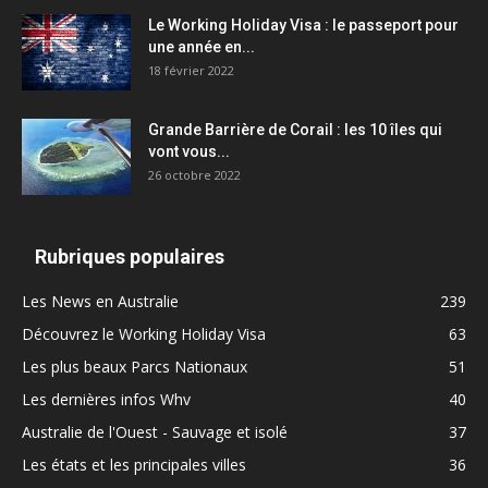
Le Working Holiday Visa : le passeport pour
une année en...
18 février 2022
Grande Barrière de Corail : les 10 îles qui
vont vous...
26 octobre 2022
Rubriques populaires
Les News en Australie
239
Découvrez le Working Holiday Visa
63
Les plus beaux Parcs Nationaux
51
Les dernières infos Whv
40
Australie de l'Ouest - Sauvage et isolé
37
Les états et les principales villes
36