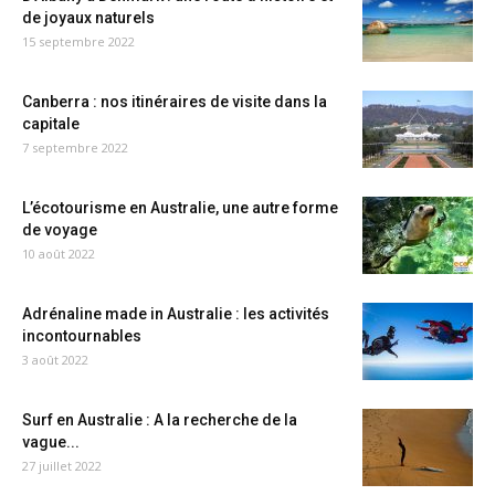
de joyaux naturels
15 septembre 2022
Canberra : nos itinéraires de visite dans la
capitale
7 septembre 2022
L’écotourisme en Australie, une autre forme
de voyage
10 août 2022
Adrénaline made in Australie : les activités
incontournables
3 août 2022
Surf en Australie : A la recherche de la
vague...
27 juillet 2022