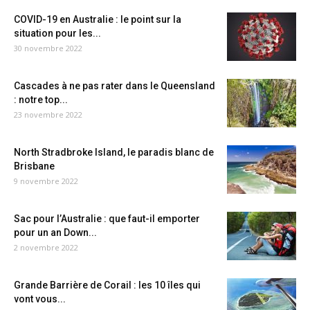
COVID-19 en Australie : le point sur la
situation pour les...
30 novembre 2022
Cascades à ne pas rater dans le Queensland
: notre top...
23 novembre 2022
North Stradbroke Island, le paradis blanc de
Brisbane
9 novembre 2022
Sac pour l’Australie : que faut-il emporter
pour un an Down...
2 novembre 2022
Grande Barrière de Corail : les 10 îles qui
vont vous...