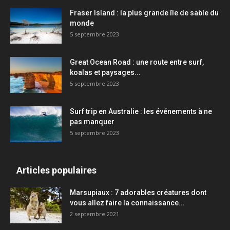
Fraser Island : la plus grande île de sable du
monde
5 septembre 2023
Great Ocean Road : une route entre surf,
koalas et paysages...
5 septembre 2023
Surf trip en Australie : les événements à ne
pas manquer
5 septembre 2023
Articles populaires
Marsupiaux : 7 adorables créatures dont
vous allez faire la connaissance...
2 septembre 2021